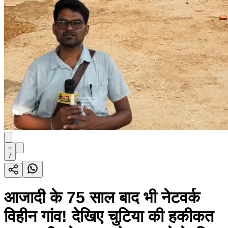
7
आजादी के 75 साल बाद भी नेटवर्क
विहीन गांव! देखिए चुटिया की हकीकत