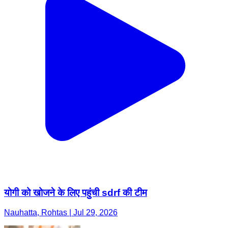
योगी को खोजने के लिए पहुंची sdrf की टीम
Nauhatta, Rohtas | Jul 29, 2026