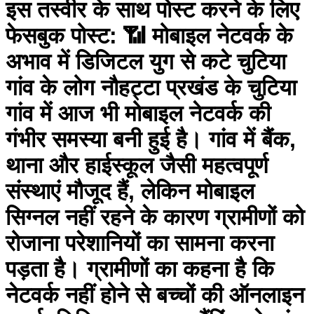
इस तस्वीर के साथ पोस्ट करने के लिए
फेसबुक पोस्ट: 📶 मोबाइल नेटवर्क के
अभाव में डिजिटल युग से कटे चुटिया
गांव के लोग नौहट्टा प्रखंड के चुटिया
गांव में आज भी मोबाइल नेटवर्क की
गंभीर समस्या बनी हुई है। गांव में बैंक,
थाना और हाईस्कूल जैसी महत्वपूर्ण
संस्थाएं मौजूद हैं, लेकिन मोबाइल
सिग्नल नहीं रहने के कारण ग्रामीणों को
रोजाना परेशानियों का सामना करना
पड़ता है। ग्रामीणों का कहना है कि
नेटवर्क नहीं होने से बच्चों की ऑनलाइन