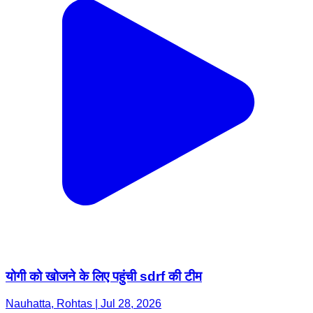
योगी को खोजने के लिए पहुंची sdrf की टीम
Nauhatta, Rohtas | Jul 28, 2026