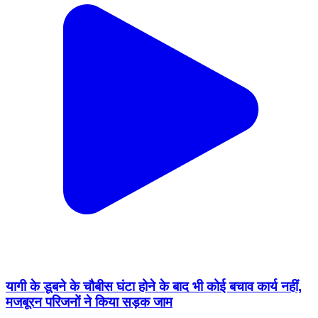
यागी के डूबने के चौबीस घंटा होने के बाद भी कोई बचाव कार्य नहीं,
मजबूरन परिजनों ने किया सड़क जाम