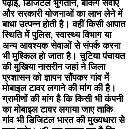
पढ़ाई, डिजिटल भुगतान, बैंकिंग सेवाएं
और सरकारी योजनाओं का लाभ लेने में
बाधा उत्पन्न होती है। वहीं किसी आपात
स्थिति में पुलिस, स्वास्थ्य विभाग या
अन्य आवश्यक सेवाओं से संपर्क करना
भी मुश्किल हो जाता है। चुटिया पंचायत
की मुखिया नासरीन जहां ने जिला
प्रशासन को ज्ञापन सौंपकर गांव में
मोबाइल टावर लगाने की मांग की है।
ग्रामीणों की मांग है कि किसी भी कंपनी
का मोबाइल टावर लगाया जाए ताकि
गांव भी डिजिटल भारत की मुख्यधारा से