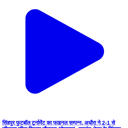
सिंहपुर फुटबॉल टूर्नामेंट का फाइनल सम्पन्न, अधौरा ने 2-1 से