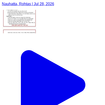
Nauhatta, Rohtas | Jul 28, 2026