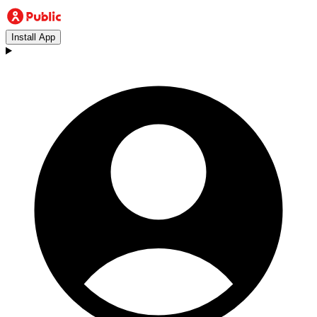
Install App