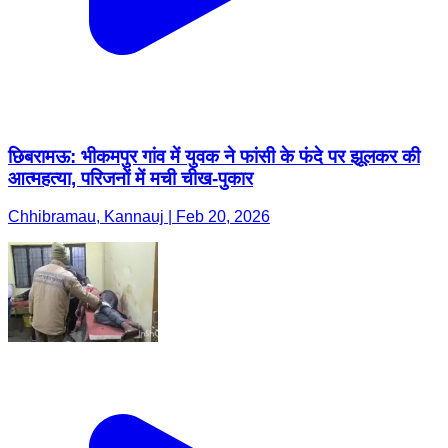
छिबरामऊ: भीकमपुर गांव में युवक ने फांसी के फंदे पर झूलकर की
आत्महत्या, परिजनों में मची चीख-पुकार
Chhibramau, Kannauj | Feb 20, 2026