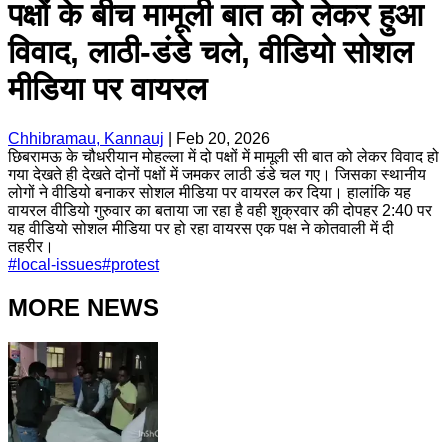
पक्षों के बीच मामूली बात को लेकर हुआ
विवाद, लाठी-डंडे चले, वीडियो सोशल
मीडिया पर वायरल
Chhibramau, Kannauj
|
Feb 20, 2026
छिबरामऊ के चौधरीयान मोहल्ला में दो पक्षों में मामूली सी बात को लेकर विवाद हो
गया देखते ही देखते दोनों पक्षों में जमकर लाठी डंडे चल गए। जिसका स्थानीय
लोगों ने वीडियो बनाकर सोशल मीडिया पर वायरल कर दिया। हालांकि यह
वायरल वीडियो गुरुवार का बताया जा रहा है वही शुक्रवार की दोपहर 2:40 पर
यह वीडियो सोशल मीडिया पर हो रहा वायरस एक पक्ष ने कोतवाली में दी
तहरीर।
#
local-issues
#
protest
MORE NEWS