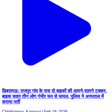
छिबरामऊ: राजपुर गांव के पास दो बाइकों की आमने-सामने टक्कर,
बाइक सवार तीन लोग गंभीर रूप से घायल, पुलिस ने अस्पताल में
कराया भर्ती
Chhibramau, Kannauj | Feb 19, 2026