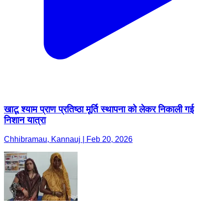
खाटू श्याम प्राण प्रतिष्ठा मूर्ति स्थापना को लेकर निकाली गई
निशान यात्रा
Chhibramau, Kannauj | Feb 20, 2026