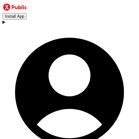
Install App