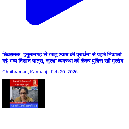
छिबरामऊ: हनुमानगढ़ से खाटू श्याम की प्रार्थना से पहले निकाली
गई भव्य निशान यात्रा, सुरक्षा व्यवस्था को लेकर पुलिस रही मुस्तेद
Chhibramau, Kannauj | Feb 20, 2026