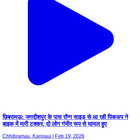
छिबरामऊ: जगदीशपुर के पास रॉन्ग साइड से आ रही पिकअप ने
बाइक में मारी टक्कर, दो लोग गंभीर रूप से घायल हुए
Chhibramau, Kannauj | Feb 19, 2026