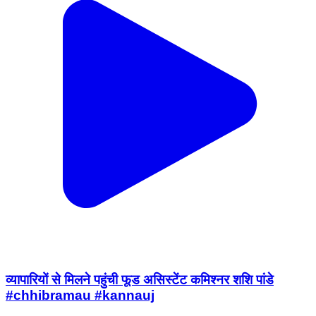
व्यापारियों से मिलने पहुंची फूड असिस्टेंट कमिश्नर शशि पांडे
#chhibramau #kannauj