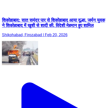
शिकोहाबाद: सात समंदर पार से शिकोहाबाद आया दूल्हा, जर्मन युवक
ने शिकोहाबाद में खुशी से शादी की, विदेशी मेहमान हुए शामिल
Shikohabad, Firozabad | Feb 20, 2026