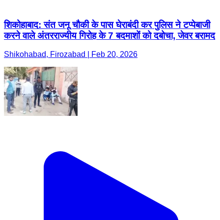
शिकोहाबाद: संत जनू चौकी के पास घेराबंदी कर पुलिस ने टप्पेबाजी
करने वाले अंतरराज्यीय गिरोह के 7 बदमाशों को दबोचा, जेवर बरामद
Shikohabad, Firozabad | Feb 20, 2026