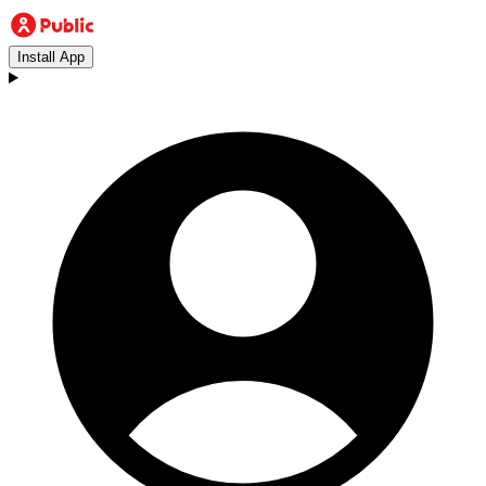
Install App