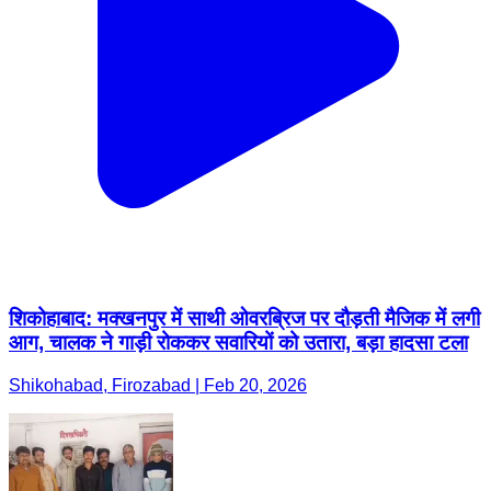
शिकोहाबाद: मक्खनपुर में साथी ओवरब्रिज पर दौड़ती मैजिक में लगी
आग, चालक ने गाड़ी रोककर सवारियों को उतारा, बड़ा हादसा टला
Shikohabad, Firozabad | Feb 20, 2026