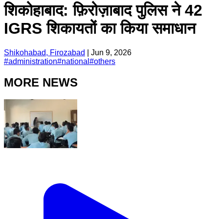
शिकोहाबाद: फ़िरोज़ाबाद पुलिस ने 42
IGRS शिकायतों का किया समाधान
Shikohabad, Firozabad
|
Jun 9, 2026
#
administration
#
national
#
others
MORE NEWS