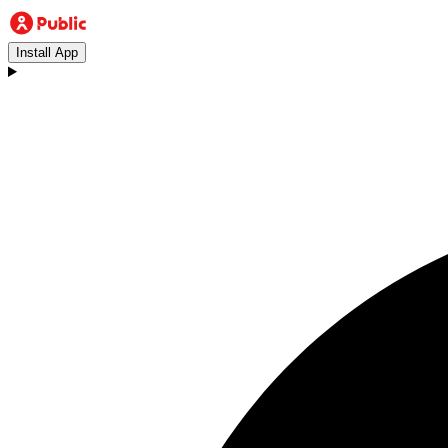
Install App