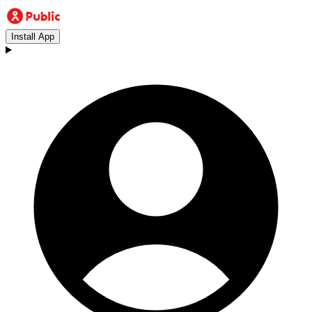
Install App