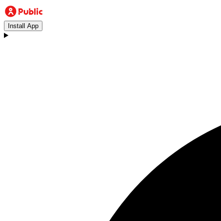
Install App