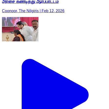
அரசை கண்டித்து ஆர்ப்பாட்டம்
Coonoor, The Nilgiris | Feb 12, 2026