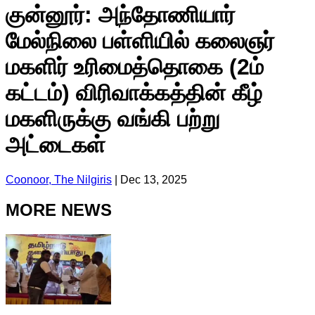
குன்னூர்: அந்தோணியார்
மேல்நிலை பள்ளியில் கலைஞர்
மகளிர் உரிமைத்தொகை (2ம்
கட்டம்) விரிவாக்கத்தின் கீழ்
மகளிருக்கு வங்கி பற்று
அட்டைகள்
Coonoor, The Nilgiris
|
Dec 13, 2025
MORE NEWS