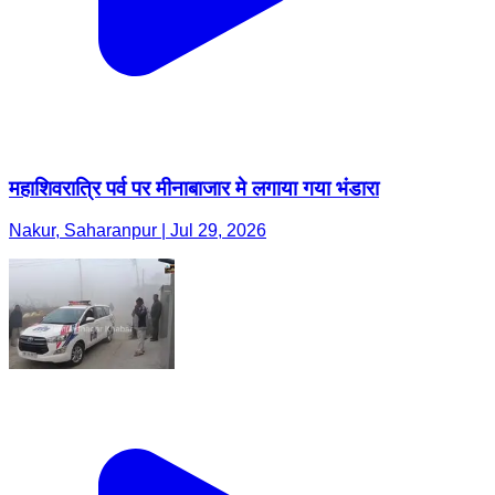
महाशिवरात्रि पर्व पर मीनाबाजार मे लगाया गया भंडारा
Nakur, Saharanpur | Jul 29, 2026