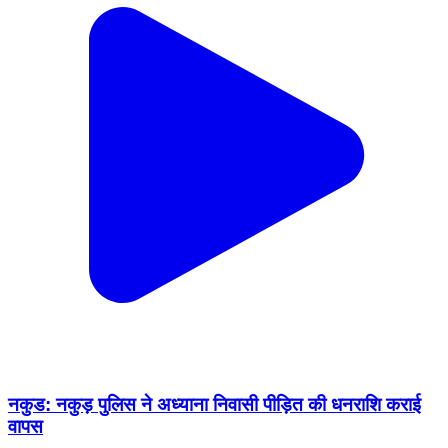
नकुड: नकुड़ पुलिस ने अध्याना निवासी पीड़ित की धनराशि कराई
वापस