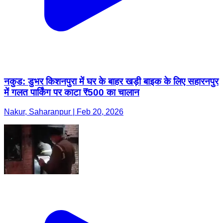
नकुड: डुभर किशनपुरा में घर के बाहर खड़ी बाइक के लिए सहारनपुर
में गलत पार्किंग पर काटा ₹500 का चालान
Nakur, Saharanpur | Feb 20, 2026