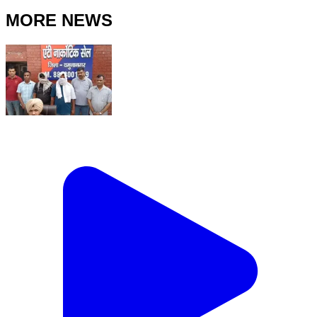
MORE NEWS