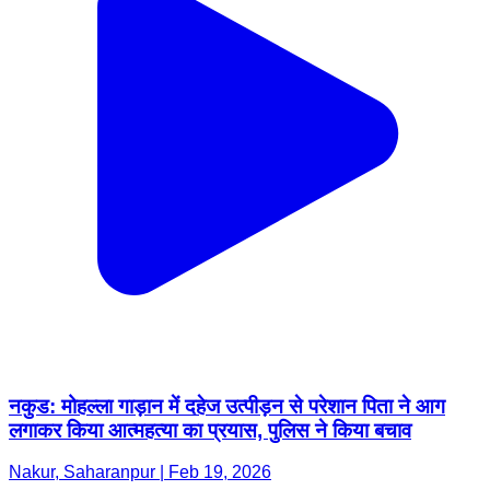
नकुड: मोहल्ला गाड़ान में दहेज उत्पीड़न से परेशान पिता ने आग
लगाकर किया आत्महत्या का प्रयास, पुलिस ने किया बचाव
Nakur, Saharanpur | Feb 19, 2026