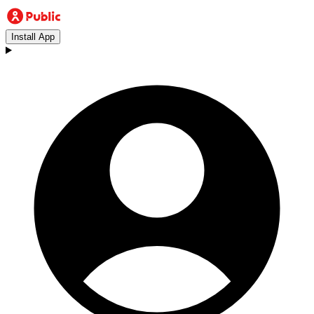
Install App