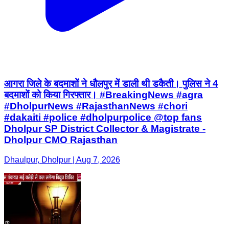
आगरा जिले के बदमाशों ने धौलपुर में डाली थी डकैती। पुलिस ने 4
बदमाशों को किया गिरफ्तार। #BreakingNews #agra
#DholpurNews #RajasthanNews #chori
#dakaiti #police #dholpurpolice @top fans
Dholpur SP District Collector & Magistrate -
Dholpur CMO Rajasthan
Dhaulpur, Dholpur | Aug 7, 2026