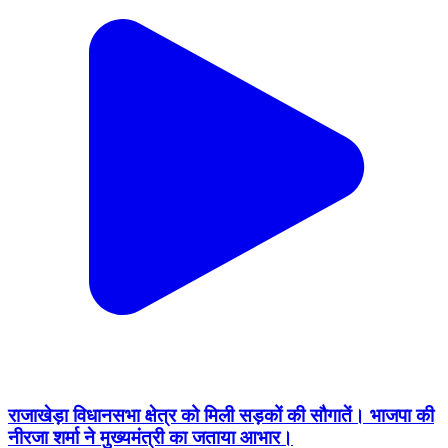
राजाखेड़ा विधानसभा क्षेत्र को मिली सड़कों की सौगातें। भाजपा की
नीरजा शर्मा ने मुख्यमंत्री का जताया आभार।