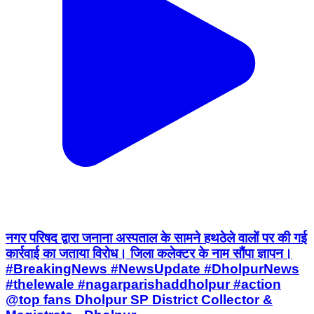
नगर परिषद द्वारा जनाना अस्पताल के सामने हथठेले वालों पर की गई
कार्रवाई का जताया विरोध। जिला कलेक्टर के नाम सौंपा ज्ञापन।
#BreakingNews #NewsUpdate #DholpurNews
#thelewale #nagarparishaddholpur #action
@top fans Dholpur SP District Collector &