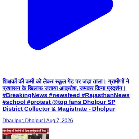
शिक्षकों की कमी को लेकर स्कूल गेट पर जड़ा ताला। ग्रामीणों ने
प्रशासन के खिलाफ जताया आक्रोश, जमकर किया प्रदर्शन।
#BreakingNews #newsfeed #RajasthanNews
#school #protest @top fans Dholpur SP
District Collector & Magistrate - Dholpur
Dhaulpur, Dholpur | Aug 7, 2026