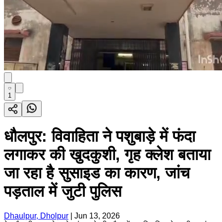
1
धौलपुर: विवाहिता ने पशुबाड़े में फंदा
लगाकर की खुदकुशी, गृह क्लेश बताया
जा रहा है सुसाइड का कारण, जांच
पड़ताल में जुटी पुलिस
Dhaulpur, Dholpur
|
Jun 13, 2026