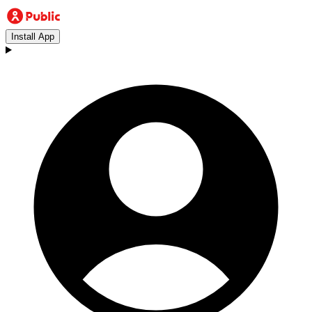
Install App