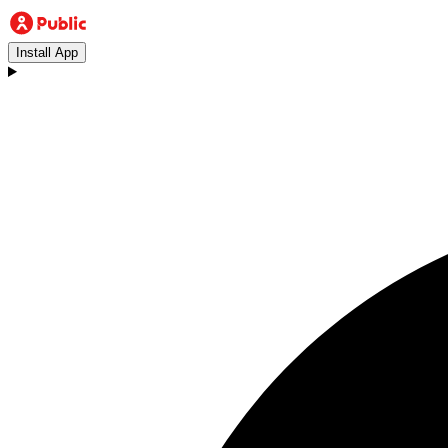
Install App