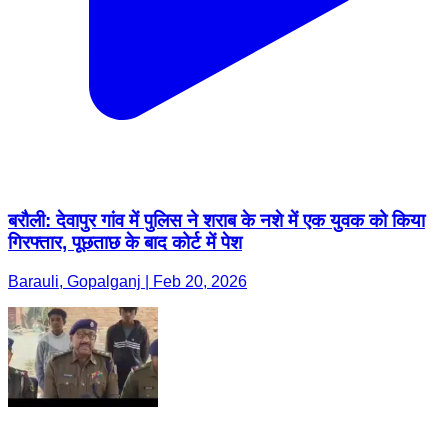
बरौली: देवापुर गांव में पुलिस ने शराब के नशे में एक युवक को किया
गिरफ्तार, पूछताछ के बाद कोर्ट में पेश
Barauli, Gopalganj | Feb 20, 2026