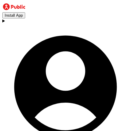
Install App