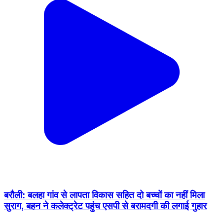
बरौली: बलहा गांव से लापता विकास सहित दो बच्चों का नहीं मिला
सुराग, बहन ने कलेक्ट्रेट पहुंच एसपी से बरामदगी की लगाई गुहार