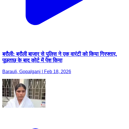
बरौली: बरौली बाजार से पुलिस ने एक वारंटी को किया गिरफ्तार,
पूछताछ के बाद कोर्ट में पेश किया
Barauli, Gopalganj | Feb 18, 2026