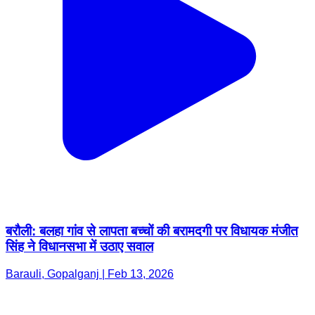
बरौली: बलहा गांव से लापता बच्चों की बरामदगी पर विधायक मंजीत
सिंह ने विधानसभा में उठाए सवाल
Barauli, Gopalganj | Feb 13, 2026