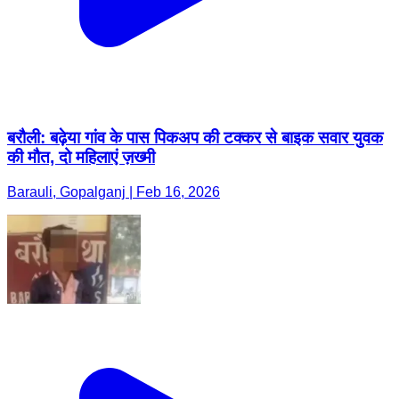
बरौली: बढ़ेया गांव के पास पिकअप की टक्कर से बाइक सवार युवक
की मौत, दो महिलाएं ज़ख्मी
Barauli, Gopalganj | Feb 16, 2026