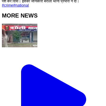
पेश कर दिया। इसकी जानकारी बरौली थाना प्रभारी ने दी।
#
crime
#
national
MORE NEWS