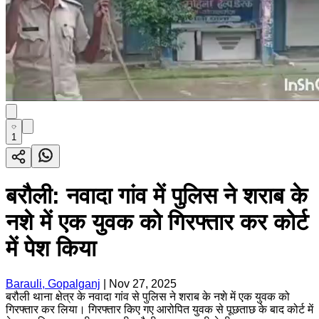
1
बरौली: नवादा गांव में पुलिस ने शराब के
नशे में एक युवक को गिरफ्तार कर कोर्ट
में पेश किया
Barauli, Gopalganj
|
Nov 27, 2025
बरौली थाना क्षेत्र के नवादा गांव से पुलिस ने शराब के नशे में एक युवक को
गिरफ्तार कर लिया। गिरफ्तार किए गए आरोपित युवक से पूछताछ के बाद कोर्ट में