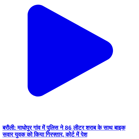
बरौली: माधोपुर गांव में पुलिस ने 86 लीटर शराब के साथ बाइक
सवार युवक को किया गिरफ्तार, कोर्ट में पेश
Barauli, Gopalganj | Feb 11, 2026