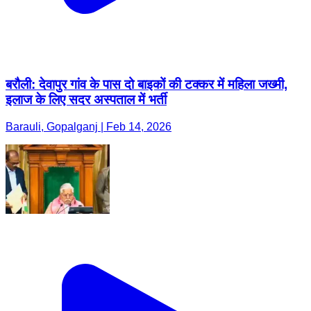
बरौली: देवापुर गांव के पास दो बाइकों की टक्कर में महिला जख्मी,
इलाज के लिए सदर अस्पताल में भर्ती
Barauli, Gopalganj | Feb 14, 2026