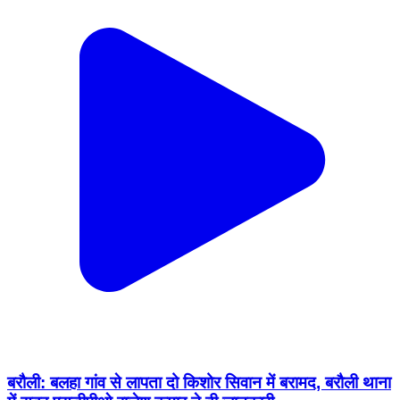
बरौली: बलहा गांव से लापता दो किशोर सिवान में बरामद, बरौली थाना