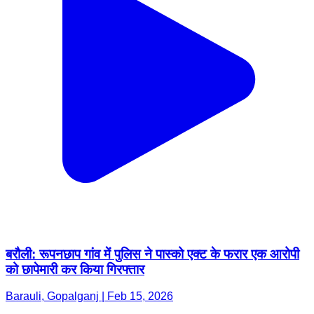
बरौली: रूपनछाप गांव में पुलिस ने पास्को एक्ट के फरार एक आरोपी
को छापेमारी कर किया गिरफ्तार
Barauli, Gopalganj | Feb 15, 2026