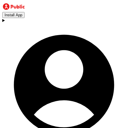
Install App