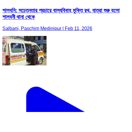
শালবনি: সচেতনতার প্রচারে বাল্যবিবাহ মুক্তি রথ, যাত্রা শুরু হলো
শালবনী থানা থেকে
Salbani, Paschim Medinipur | Feb 11, 2026