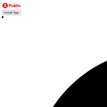
Install App