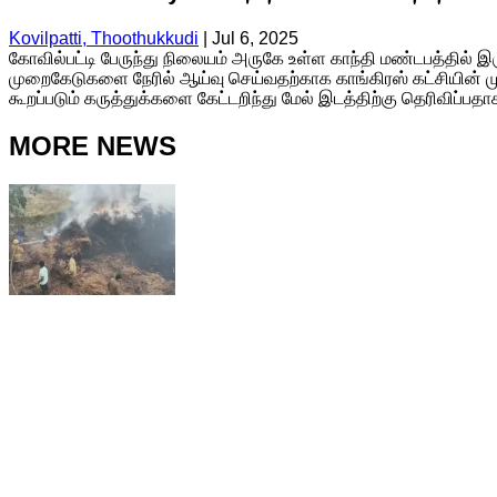
Kovilpatti, Thoothukkudi
|
Jul 6, 2025
கோவில்பட்டி பேருந்து நிலையம் அருகே உள்ள காந்தி மண்டபத்தில் இ
முறைகேடுகளை நேரில் ஆய்வு செய்வதற்காக காங்கிரஸ் கட்சியின் 
கூறப்படும் கருத்துக்களை கேட்டறிந்து மேல் இடத்திற்கு தெரிவிப்பதா
MORE NEWS