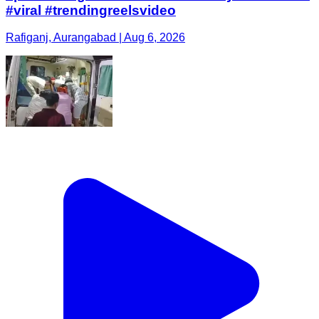
#viral #trendingreelsvideo
Rafiganj, Aurangabad | Aug 6, 2026