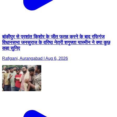
बांकीपुर से प्रशांत किशोर के जीत फतह करने के बाद रफिगंज
विधानसभा जनसुराज के वरिष्ठ नेत्री शगुफ्ता यास्मीन ने क्या कुछ
कहा सुनिए
Rafiganj, Aurangabad | Aug 6, 2026