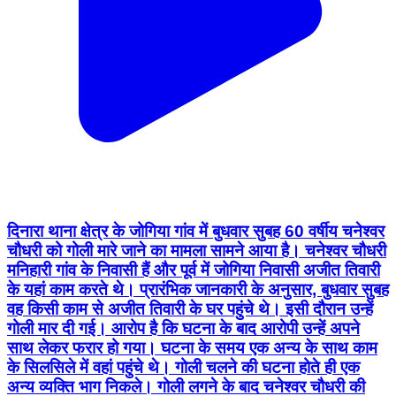
दिनारा थाना क्षेत्र के जोगिया गांव में बुधवार सुबह 60 वर्षीय चनेश्वर
चौधरी को गोली मारे जाने का मामला सामने आया है। चनेश्वर चौधरी
मनिहारी गांव के निवासी हैं और पूर्व में जोगिया निवासी अजीत तिवारी
के यहां काम करते थे। प्रारंभिक जानकारी के अनुसार, बुधवार सुबह
वह किसी काम से अजीत तिवारी के घर पहुंचे थे। इसी दौरान उन्हें
गोली मार दी गई। आरोप है कि घटना के बाद आरोपी उन्हें अपने
साथ लेकर फरार हो गया। घटना के समय एक अन्य के साथ काम
के सिलसिले में वहां पहुंचे थे। गोली चलने की घटना होते ही एक
अन्य व्यक्ति भाग निकले। गोली लगने के बाद चनेश्वर चौधरी की