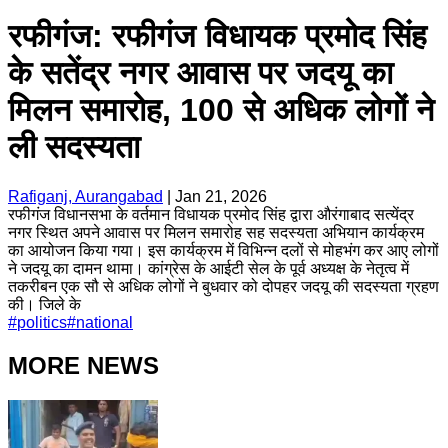
रफीगंज: रफीगंज विधायक प्रमोद सिंह
के सतेंद्र नगर आवास पर जदयू का
मिलन समारोह, 100 से अधिक लोगों ने
ली सदस्यता
Rafiganj, Aurangabad
|
Jan 21, 2026
रफीगंज विधानसभा के वर्तमान विधायक प्रमोद सिंह द्वारा औरंगाबाद सत्येंद्र
नगर स्थित अपने आवास पर मिलन समारोह सह सदस्यता अभियान कार्यक्रम
का आयोजन किया गया। इस कार्यक्रम में विभिन्न दलों से मोहभंग कर आए लोगों
ने जदयू का दामन थामा। कांग्रेस के आईटी सेल के पूर्व अध्यक्ष के नेतृत्व में
तकरीबन एक सौ से अधिक लोगों ने बुधवार को दोपहर जदयू की सदस्यता ग्रहण
की। जिले के
#
politics
#
national
MORE NEWS