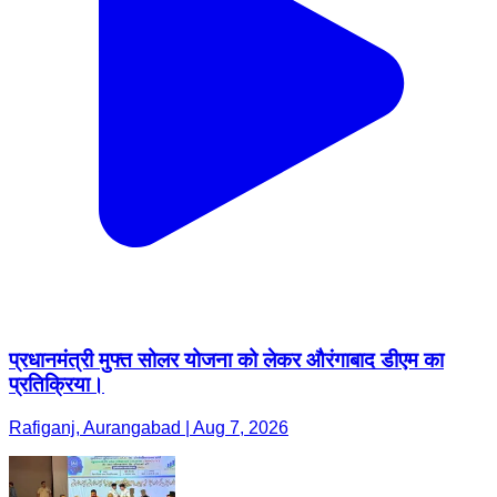
प्रधानमंत्री मुफ्त सोलर योजना को लेकर औरंगाबाद डीएम का
प्रतिक्रिया।
Rafiganj, Aurangabad | Aug 7, 2026