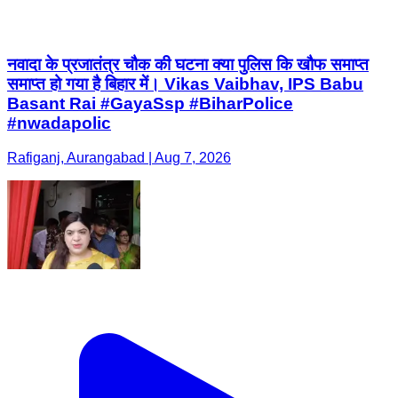
नवादा के प्रजातंत्र चौक की घटना क्या पुलिस कि खौफ समाप्त
समाप्त हो गया है बिहार में। Vikas Vaibhav, IPS Babu
Basant Rai #GayaSsp #BiharPolice
#nwadapolic
Rafiganj, Aurangabad | Aug 7, 2026