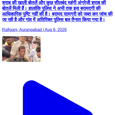
शराब की खाली बोतलें और कुछ सीलबंद महंगी अंग्रेजी शराब की
बोतलें मिली हैं। हालांकि पुलिस ने अभी तक इस बरामदगी की
आधिकारिक पुष्टि नहीं की है। बरामद सामग्री को जब्त कर जांच की
जा रही है और गांव में अतिरिक्त पुलिस बल तैनात किया गया है।
Rafiganj, Aurangabad | Aug 6, 2026