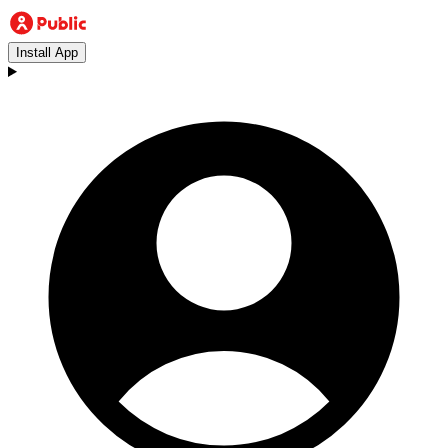
Install App