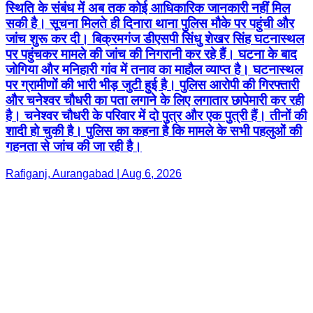
स्थिति के संबंध में अब तक कोई आधिकारिक जानकारी नहीं मिल
सकी है। सूचना मिलते ही दिनारा थाना पुलिस मौके पर पहुंची और
जांच शुरू कर दी। बिक्रमगंज डीएसपी सिंधु शेखर सिंह घटनास्थल
पर पहुंचकर मामले की जांच की निगरानी कर रहे हैं। घटना के बाद
जोगिया और मनिहारी गांव में तनाव का माहौल व्याप्त है। घटनास्थल
पर ग्रामीणों की भारी भीड़ जुटी हुई है। पुलिस आरोपी की गिरफ्तारी
और चनेश्वर चौधरी का पता लगाने के लिए लगातार छापेमारी कर रही
है। चनेश्वर चौधरी के परिवार में दो पुत्र और एक पुत्री हैं। तीनों की
शादी हो चुकी है। पुलिस का कहना है कि मामले के सभी पहलुओं की
गहनता से जांच की जा रही है।
Rafiganj, Aurangabad | Aug 6, 2026