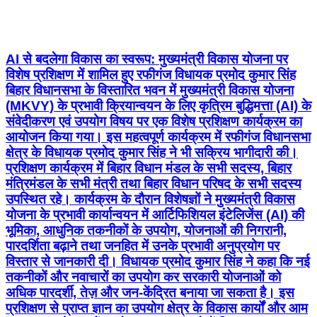
AI से बदलेगा विकास का स्वरूप: मुख्यमंत्री विकास योजना पर
विशेष प्रशिक्षण में शामिल हुए रफीगंज विधायक प्रमोद कुमार सिंह
बिहार विधानसभा के विस्तारित भवन में मुख्यमंत्री विकास योजना
(MKVY) के प्रभावी क्रियान्वयन के लिए कृत्रिम बुद्धिमत्ता (AI) के
संवेदीकरण एवं उपयोग विषय पर एक विशेष प्रशिक्षण कार्यक्रम का
आयोजन किया गया। इस महत्वपूर्ण कार्यक्रम में रफीगंज विधानसभा
क्षेत्र के विधायक प्रमोद कुमार सिंह ने भी सक्रिय भागीदारी की।
प्रशिक्षण कार्यक्रम में बिहार विधान मंडल के सभी सदस्य, बिहार
मंत्रिमंडल के सभी मंत्री तथा बिहार विधान परिषद के सभी सदस्य
उपस्थित रहे। कार्यक्रम के दौरान विशेषज्ञों ने मुख्यमंत्री विकास
योजना के प्रभावी कार्यान्वयन में आर्टिफिशियल इंटेलिजेंस (AI) की
भूमिका, आधुनिक तकनीकों के उपयोग, योजनाओं की निगरानी,
पारदर्शिता बढ़ाने तथा जनहित में उनके प्रभावी अनुप्रयोग पर
विस्तार से जानकारी दी। विधायक प्रमोद कुमार सिंह ने कहा कि नई
तकनीकों और नवाचारों का उपयोग कर सरकारी योजनाओं को
अधिक पारदर्शी, तेज़ और जन-केंद्रित बनाया जा सकता है। इस
प्रशिक्षण से प्राप्त ज्ञान का उपयोग क्षेत्र के विकास कार्यों और आम