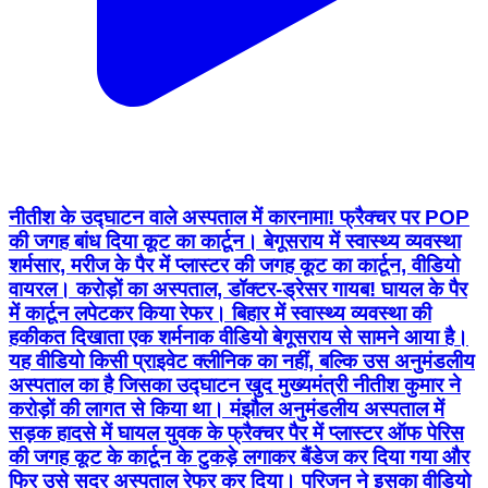
नीतीश के उद्घाटन वाले अस्पताल में कारनामा! फ्रैक्चर पर POP
की जगह बांध दिया कूट का कार्टून। बेगूसराय में स्वास्थ्य व्यवस्था
शर्मसार, मरीज के पैर में प्लास्टर की जगह कूट का कार्टून, वीडियो
वायरल। करोड़ों का अस्पताल, डॉक्टर-ड्रेसर गायब! घायल के पैर
में कार्टून लपेटकर किया रेफर। बिहार में स्वास्थ्य व्यवस्था की
हकीकत दिखाता एक शर्मनाक वीडियो बेगूसराय से सामने आया है।
यह वीडियो किसी प्राइवेट क्लीनिक का नहीं, बल्कि उस अनुमंडलीय
अस्पताल का है जिसका उद्घाटन खुद मुख्यमंत्री नीतीश कुमार ने
करोड़ों की लागत से किया था। मंझौल अनुमंडलीय अस्पताल में
सड़क हादसे में घायल युवक के फ्रैक्चर पैर में प्लास्टर ऑफ पेरिस
की जगह कूट के कार्टून के टुकड़े लगाकर बैंडेज कर दिया गया और
फिर उसे सदर अस्पताल रेफर कर दिया। परिजन ने इसका वीडियो