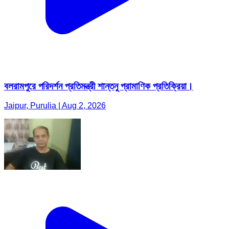
বলরামপুরে পরিদর্শন প্রতিমন্ত্রী শান্তনু প্রামাণিক প্রতিক্রিয়া।
Jaipur, Purulia | Aug 2, 2026