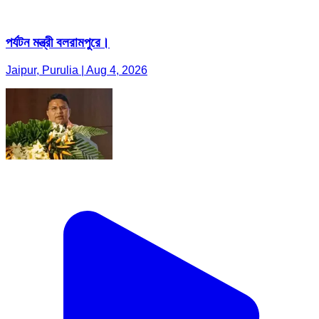
পর্যটন মন্ত্রী বলরামপুরে।
Jaipur, Purulia | Aug 4, 2026