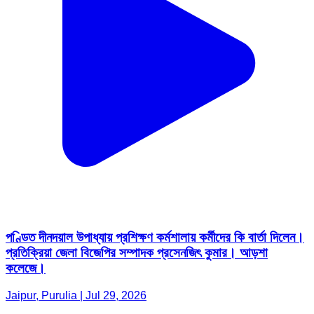
পণ্ডিত দীনদয়াল উপাধ্যায় প্রশিক্ষণ কর্মশালায় কর্মীদের কি বার্তা দিলেন।
প্রতিক্রিয়া জেলা বিজেপির সম্পাদক প্রসেনজিৎ কুমার। আড়শা
কলেজে।
Jaipur, Purulia | Jul 29, 2026