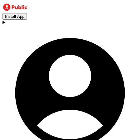
Install App