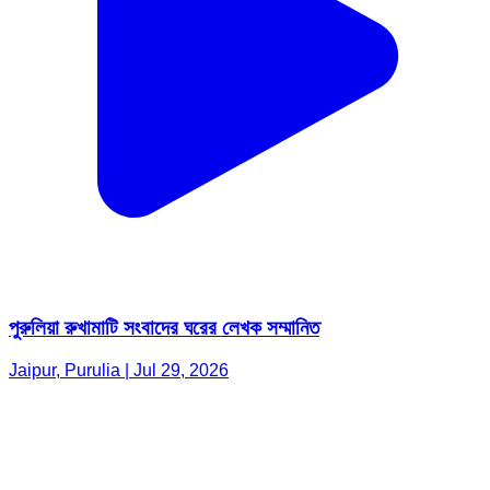
পুরুলিয়া রুখামাটি সংবাদের ঘরের লেখক সম্মানিত
Jaipur, Purulia | Jul 29, 2026