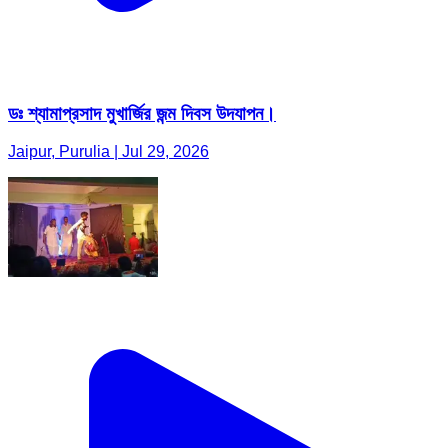
ডঃ শ্যামাপ্রসাদ মুখার্জির জন্ম দিবস উদযাপন।
Jaipur, Purulia | Jul 29, 2026