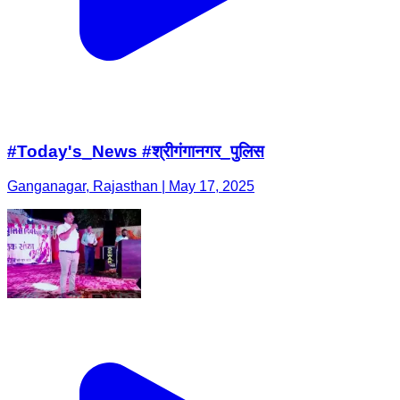
#Today's_News #श्रीगंगानगर_पुलिस
Ganganagar, Rajasthan | May 17, 2025