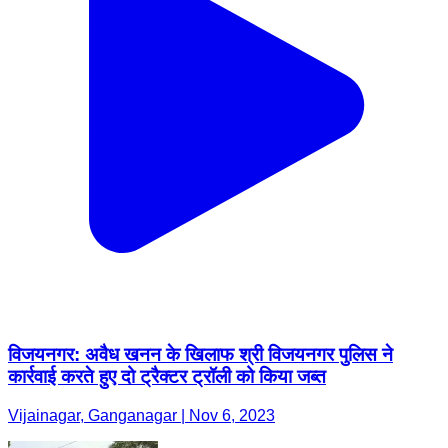
विजयनगर: अवैध खनन के खिलाफ श्री विजयनगर पुलिस ने
कार्रवाई करते हुए दो ट्रैक्टर ट्रॉली को किया जब्त
Vijainagar, Ganganagar | Nov 6, 2023