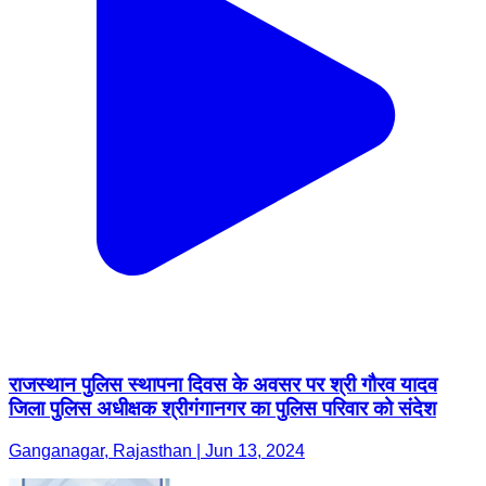
राजस्‍थान पुलिस स्‍थापना दिवस के अवसर पर श्री गौरव यादव
जिला पुलिस अधीक्षक श्रीगंगानगर का पुलिस परिवार को संदेश
Ganganagar, Rajasthan | Jun 13, 2024