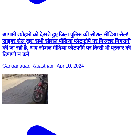
आगामी त्योहारों को देखते हुए जिला पुलिस की सोशल मीडिया सेल/
साइबर सेल द्वारा सभी सोशल मीडिया प्लैटफॉर्म पर निरन्तर निगरानी
की जा रही है, आप सोशल मीडिया प्लैटफॉर्म पर किसी भी प्रकार की
टिप्पणी न करें
Ganganagar, Rajasthan | Apr 10, 2024