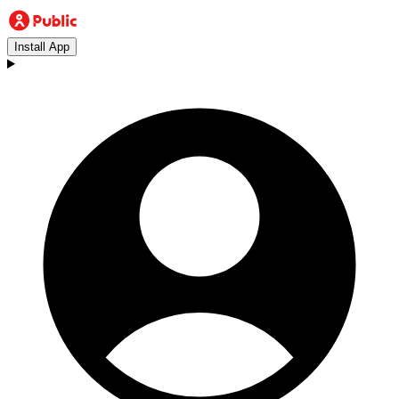
Install App