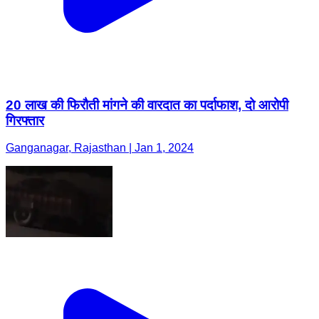
20 लाख की फिरौती मांगने की वारदात का पर्दाफाश, दो आरोपी
गिरफ्तार
Ganganagar, Rajasthan | Jan 1, 2024