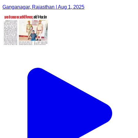
Ganganagar, Rajasthan | Aug 1, 2025