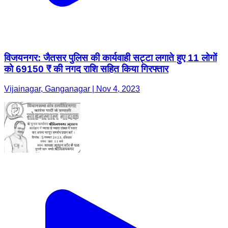
विजयनगर: जैतसर पुलिस की कार्यवाही सट्टा लगाते हुए 11 लोगों
को 69150 ₹ की नगद राशि सहित किया गिरफ्तार
Vijainagar, Ganganagar | Nov 4, 2023