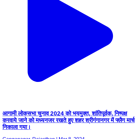
आगामी लोकसभा चुनाव 2024 को भयमुक्त, शांतिपूर्वक, निष्पक्ष
करवाये जाने को मध्यनजर रखते हुए शहर श्रीगंगानगर में फ्लैग मार्च
निकाला गया।