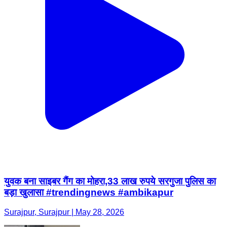
युवक बना साइबर गैंग का मोहरा,33 लाख रुपये सरगुजा पुलिस का
बड़ा खुलासा #trendingnews #ambikapur
Surajpur, Surajpur | May 28, 2026