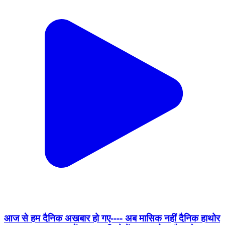
आज से हम दैनिक अखबार हो गए---- अब मासिक नहीं दैनिक हाथोर