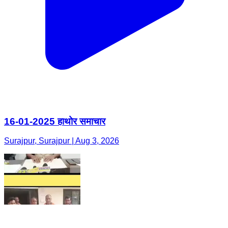
16-01-2025 हाथोर समाचार
Surajpur, Surajpur | Aug 3, 2026