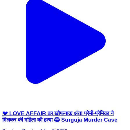
💔 LOVE AFFAIR का खौफनाक अंत! प्रेमी-प्रेमिका ने
मिलकर की महिला की हत्या 😱 Surguja Murder Case