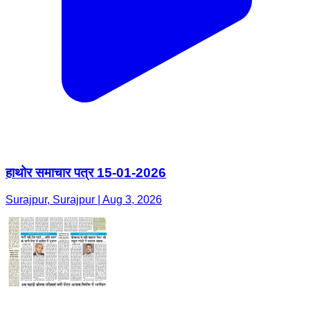
हाथोर समाचार पत्र 15-01-2026
Surajpur, Surajpur | Aug 3, 2026