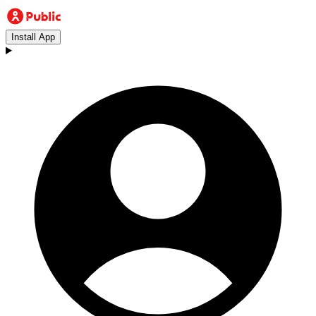
Install App