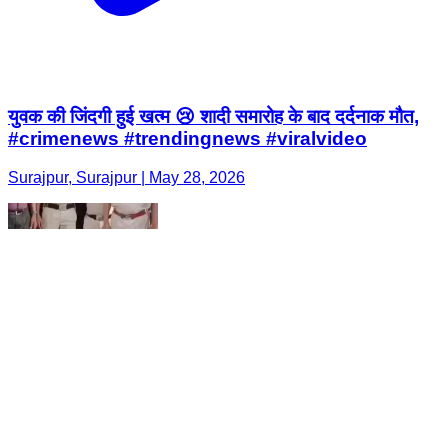
युवक की जिंदगी हुई खत्म 😢 शादी समारोह के बाद दर्दनाक मौत,
#crimenews #trendingnews #viralvideo
Surajpur, Surajpur | May 28, 2026