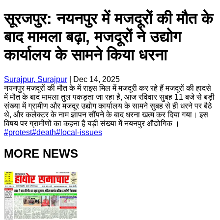
सूरजपुर: नयनपुर में मजदूरों की मौत के
बाद मामला बढ़ा, मजदूरों ने उद्योग
कार्यालय के सामने किया धरना
Surajpur, Surajpur
|
Dec 14, 2025
नयनपुर मजदूरों की मौत के में राइस मिल में मजदूरी कर रहे हैं मजदूरों की हादसे
में मौत के बाद मामला तुल पकड़ता जा रहा है, आज रविवार सुबह 11 बजे से बड़ी
संख्या में ग्रामीण और मजदूर उद्योग कार्यालय के सामने सुबह से ही धरने पर बैठे
थे, और कलेक्टर के नाम ज्ञापन सौंपने के बाद धरना खत्म कर दिया गया। इस
विषय पर ग्रामीणों का कहना है बड़ी संख्या में नयनपुर औद्योगिक ।
#
protest
#
death
#
local-issues
MORE NEWS