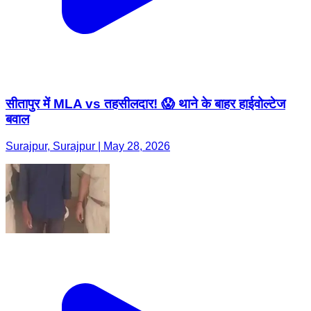
सीतापुर में MLA vs तहसीलदार! 😱 थाने के बाहर हाईवोल्टेज
बवाल
Surajpur, Surajpur | May 28, 2026