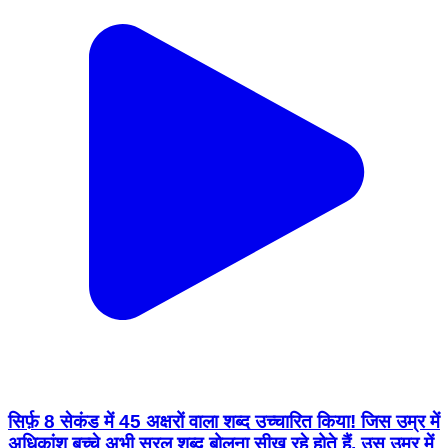
सिर्फ़ 8 सेकंड में 45 अक्षरों वाला शब्द उच्चारित किया! जिस उम्र में
अधिकांश बच्चे अभी सरल शब्द बोलना सीख रहे होते हैं, उस उम्र में