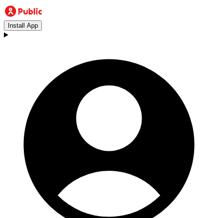
Install App