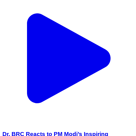
Dr. BRC Reacts to PM Modi’s Inspiring