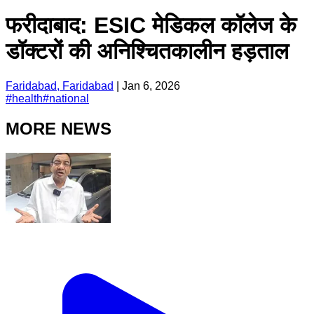
फरीदाबाद: ESIC मेडिकल कॉलेज के
डॉक्टरों की अनिश्चितकालीन हड़ताल
Faridabad, Faridabad
|
Jan 6, 2026
#
health
#
national
MORE NEWS