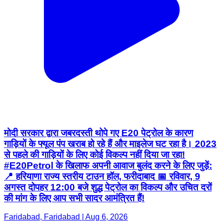
मोदी सरकार द्वारा जबरदस्ती थोपे गए E20 पेट्रोल के कारण
गाड़ियों के फ्यूल पंप खराब हो रहे हैं और माइलेज घट रहा है। 2023
से पहले की गाड़ियों के लिए कोई विकल्प नहीं दिया जा रहा!
#E20Petrol के खिलाफ अपनी आवाज बुलंद करने के लिए जुड़ें:
📍 हरियाणा राज्य स्तरीय टाउन हॉल, फरीदाबाद 📅 रविवार, 9
अगस्त दोपहर 12:00 बजे शुद्ध पेट्रोल का विकल्प और उचित दरों
की मांग के लिए आप सभी सादर आमंत्रित हैं!
Faridabad, Faridabad | Aug 6, 2026