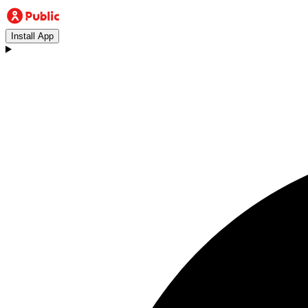
Install App