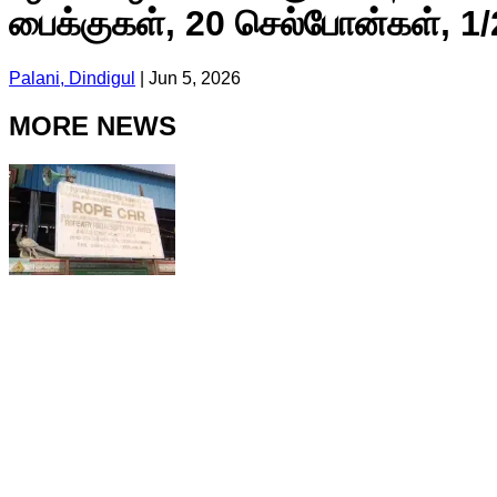
பைக்குகள், 20 செல்போன்கள், 1/
Palani, Dindigul
|
Jun 5, 2026
MORE NEWS