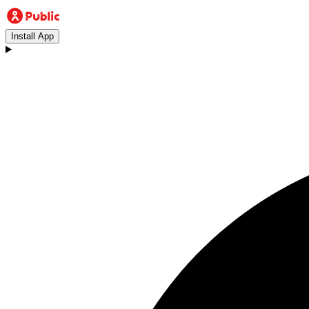
Install App