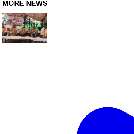
MORE NEWS