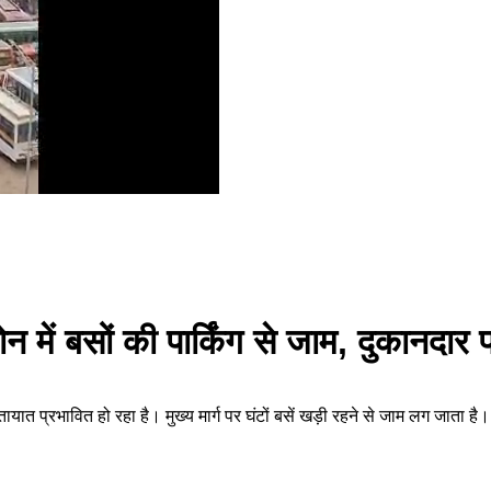
 में बसों की पार्किंग से जाम, दुकानदार 
से यातायात प्रभावित हो रहा है। मुख्य मार्ग पर घंटों बसें खड़ी रहने से जाम लग जा