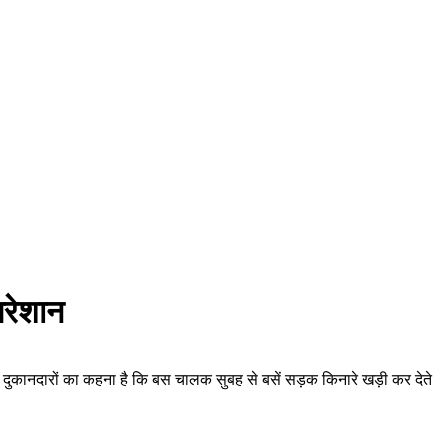
परेशान
ता है। दुकानदारों का कहना है कि बस चालक सुबह से बसें सड़क किनारे खड़ी कर देते