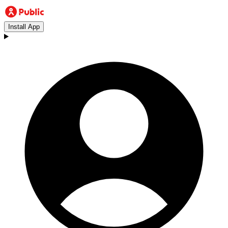
Install App