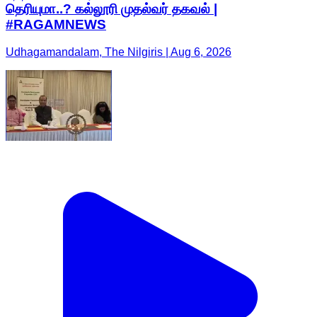
தெரியுமா..? கல்லூரி முதல்வர் தகவல் |
#RAGAMNEWS
Udhagamandalam, The Nilgiris | Aug 6, 2026