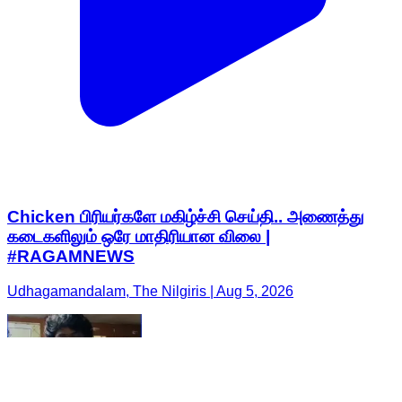
Chicken பிரியர்களே மகிழ்ச்சி செய்தி.. அணைத்து
கடைகளிலும் ஒரே மாதிரியான விலை |
#RAGAMNEWS
Udhagamandalam, The Nilgiris | Aug 5, 2026