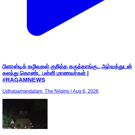
பிளாஸ்டிக் கழிவுகள் குறித்த கருத்தரங்கு.. ஆர்வத்துடன்
கலந்து கொண்ட பள்ளி மாணவர்கள் |
#RAGAMNEWS
Udhagamandalam, The Nilgiris | Aug 6, 2026