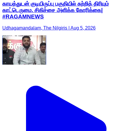
காயத்துடன் குடியிருப்பு பகுதியில் சுற்றித் திரியும்
காட்டெருமை. சிகிச்சை அளிக்க கோரிக்கை|
#RAGAMNEWS
Udhagamandalam, The Nilgiris | Aug 5, 2026