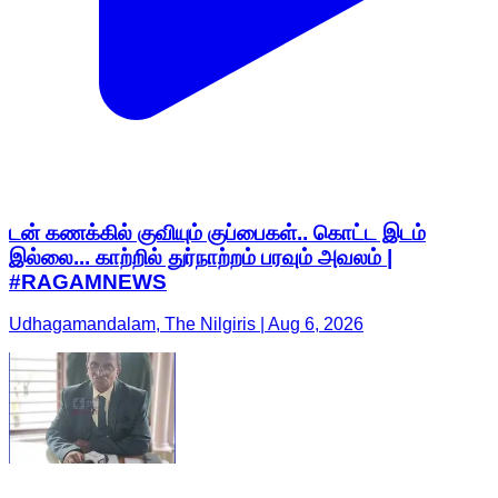
டன் கணக்கில் குவியும் குப்பைகள்.. கொட்ட இடம்
இல்லை... காற்றில் துர்நாற்றம் பரவும் அவலம் |
#RAGAMNEWS
Udhagamandalam, The Nilgiris | Aug 6, 2026