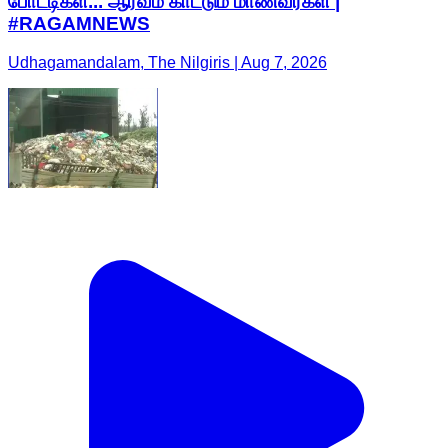
போட்டிகள்... ஆர்வம் காட்டும் மாணவர்கள் |
#RAGAMNEWS
Udhagamandalam, The Nilgiris | Aug 7, 2026