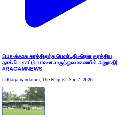
Bus-க்காக காத்திருந்த பெண்..திடீரென துரத்திய
தாக்கிய காட்டு யானை..மருத்துவமனையில் அனுமதி|
#RAGAMNEWS
Udhagamandalam, The Nilgiris | Aug 7, 2026