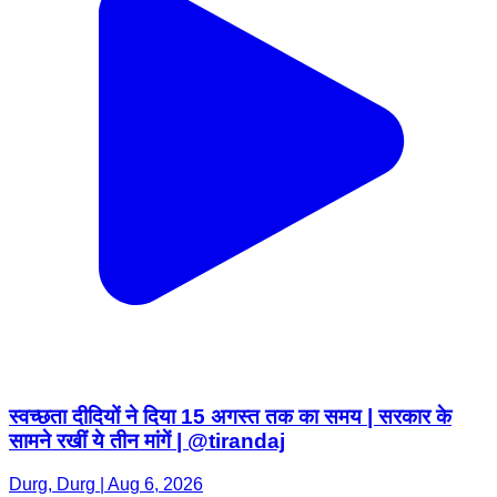
स्वच्छता दीदियों ने दिया 15 अगस्त तक का समय | सरकार के
सामने रखीं ये तीन मांगें | @tirandaj
Durg, Durg | Aug 6, 2026