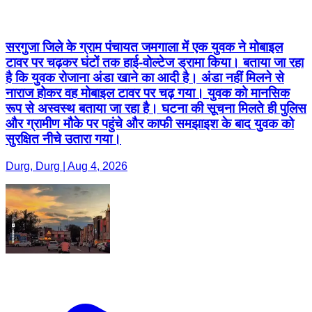
सरगुजा जिले के ग्राम पंचायत जमगाला में एक युवक ने मोबाइल
टावर पर चढ़कर घंटों तक हाई-वोल्टेज ड्रामा किया। बताया जा रहा
है कि युवक रोजाना अंडा खाने का आदी है। अंडा नहीं मिलने से
नाराज होकर वह मोबाइल टावर पर चढ़ गया। युवक को मानसिक
रूप से अस्वस्थ बताया जा रहा है। घटना की सूचना मिलते ही पुलिस
और ग्रामीण मौके पर पहुंचे और काफी समझाइश के बाद युवक को
सुरक्षित नीचे उतारा गया।
Durg, Durg | Aug 4, 2026