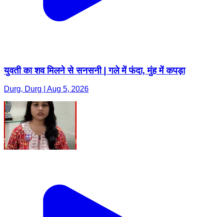
युवती का शव मिलने से सनसनी | गले में फंदा, मुंह में कपड़ा
Durg, Durg | Aug 5, 2026