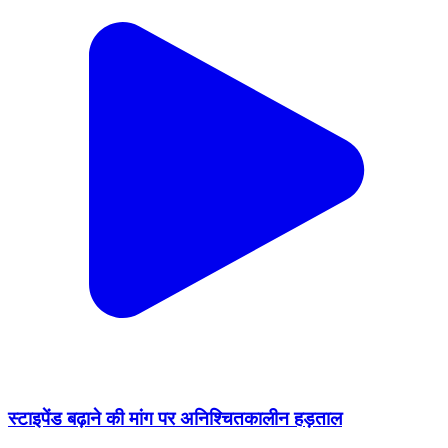
स्टाइपेंड बढ़ाने की मांग पर अनिश्चितकालीन हड़ताल