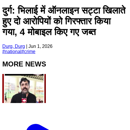
दुर्ग: भिलाई में ऑनलाइन सट्टा खिलाते
हुए दो आरोपियों को गिरफ्तार किया
गया, 4 मोबाइल किए गए जब्त
Durg, Durg
|
Jun 1, 2026
#
national
#
crime
MORE NEWS