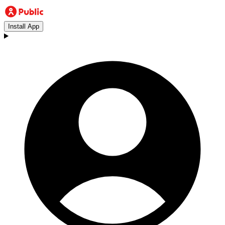
Install App