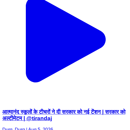
आत्मानंद स्कूलों के टीचरों ने दी सरकार को नई टेंशन | सरकार को
अल्टीमेटम | @tirandaj
Durg, Durg | Aug 5, 2026