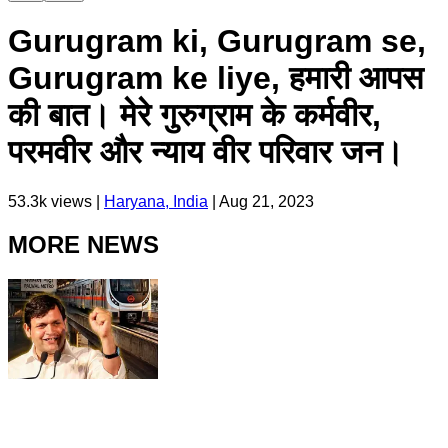
Gurugram ki, Gurugram se,
Gurugram ke liye, हमारी आपस
की बात। मेरे गुरुग्राम के कर्मवीर,
परमवीर और न्याय वीर परिवार जन।
53.3k
views |
Haryana, India
|
Aug 21, 2023
MORE NEWS