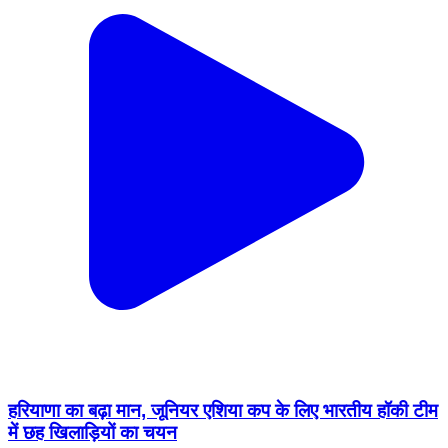
हरियाणा का बढ़ा मान, जूनियर एशिया कप के लिए भारतीय हॉकी टीम
में छह खिलाड़ियों का चयन