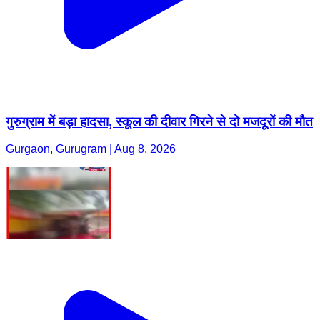
गुरुग्राम में बड़ा हादसा, स्कूल की दीवार गिरने से दो मजदूरों की मौत
Gurgaon, Gurugram | Aug 8, 2026