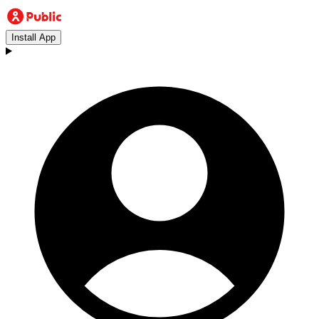
Install App