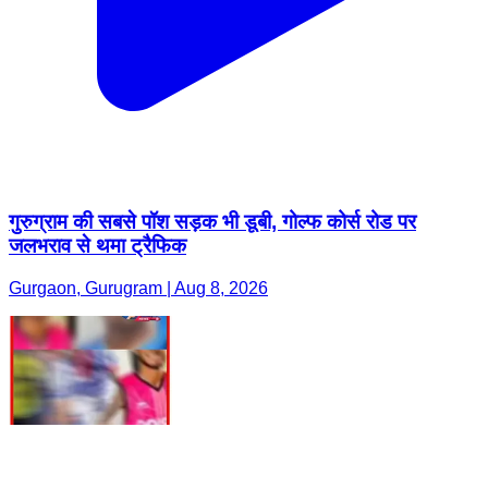
गुरुग्राम की सबसे पॉश सड़क भी डूबी, गोल्फ कोर्स रोड पर
जलभराव से थमा ट्रैफिक
Gurgaon, Gurugram | Aug 8, 2026