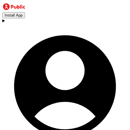
Install App