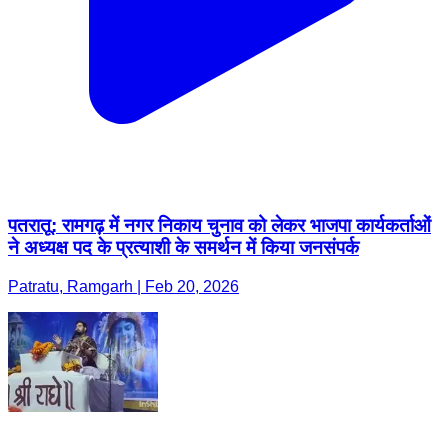
पतरातू: रामगढ़ में नगर निकाय चुनाव को लेकर भाजपा कार्यकर्ताओं
ने अध्यक्ष पद के प्रत्याशी के समर्थन में किया जनसंपर्क
Patratu, Ramgarh | Feb 20, 2026