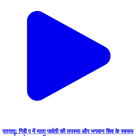
पतरातू: गिद्दी ए में माता पार्वती की तपस्या और भगवान शिव के स्वरूप