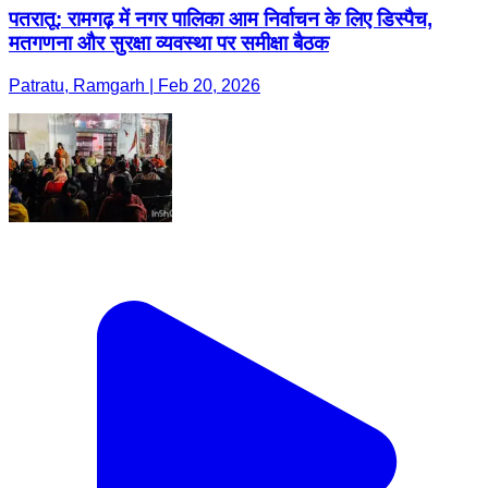
पतरातू: रामगढ़ में नगर पालिका आम निर्वाचन के लिए डिस्पैच,
मतगणना और सुरक्षा व्यवस्था पर समीक्षा बैठक
Patratu, Ramgarh | Feb 20, 2026