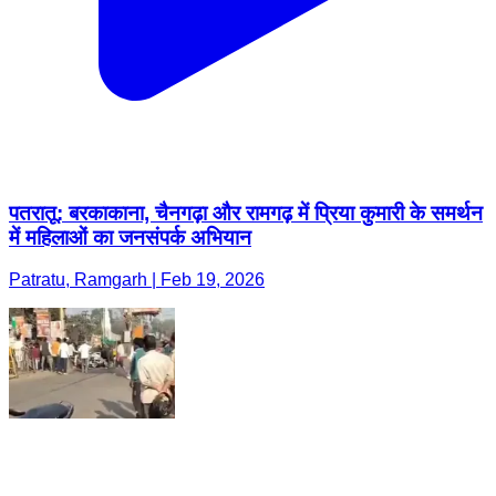
पतरातू: बरकाकाना, चैनगढ़ा और रामगढ़ में प्रिया कुमारी के समर्थन
में महिलाओं का जनसंपर्क अभियान
Patratu, Ramgarh | Feb 19, 2026