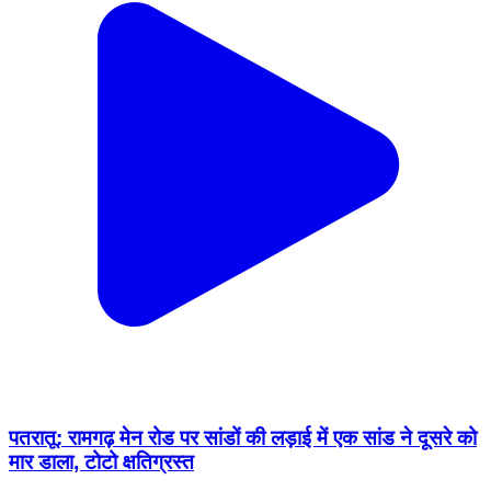
पतरातू: रामगढ़ मेन रोड पर सांडों की लड़ाई में एक सांड ने दूसरे को
मार डाला, टोटो क्षतिग्रस्त