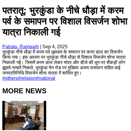
पतरातू: भुरकुंडा के नीचे धौड़ा में करम
पर्व के समापन पर विशाल विसर्जन शोभा
यात्रा निकाली गई
Patratu, Ramgarh
|
Sep 4, 2025
भुरकुंडा नीचे धौड़ा में करम पर्व धूमधाम के समापन पर करम डाल का विसर्जन
किया गया। इस अवसर पर भुरकुंडा नीचे धौड़ा से विशाल विसर्जन शोभा यात्रा
निकाली गई। जिसमें करम डाल लेकर मांदर और डीजे की धुन पर सैंकड़ों लोग
झूमते-नाचते निकले, भुरकुंडा मेन रोड पर मुखिया अजय पासवान सहित कई
जनप्रतिनिधि विसर्जन शोभा यात्रा में शामिल हुए।
#
others
#
religion
#
national
MORE NEWS