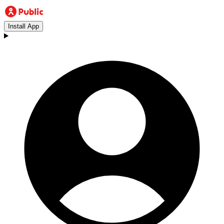
Install App