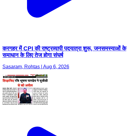
करगहर में CPI की राष्ट्रव्यापी पदयात्रा शुरू, जनसमस्याओं के
समाधान के लिए तेज होगा संघर्ष
Sasaram, Rohtas | Aug 6, 2026