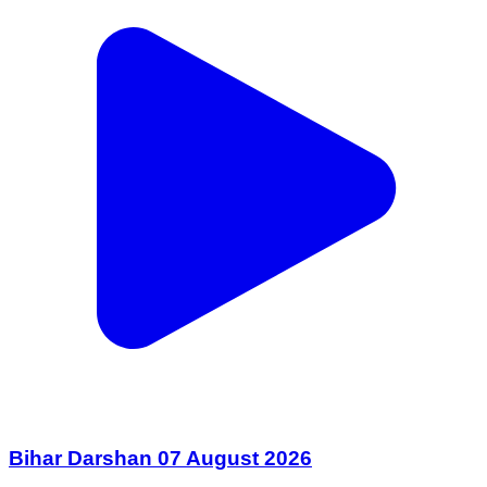
Bihar Darshan 07 August 2026