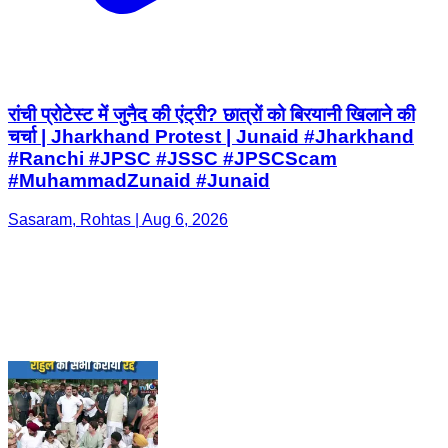
रांची प्रोटेस्ट में जुनैद की एंट्री? छात्रों को बिरयानी खिलाने की
चर्चा | Jharkhand Protest | Junaid #Jharkhand
#Ranchi #JPSC #JSSC #JPSCScam
#MuhammadZunaid #Junaid
Sasaram, Rohtas | Aug 6, 2026