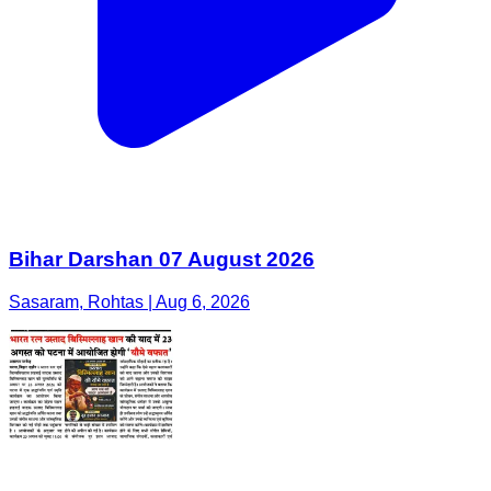
Bihar Darshan 07 August 2026
Sasaram, Rohtas | Aug 6, 2026