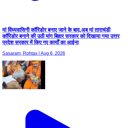
मां विंध्यवासिनी कॉरिडोर बनाए जाने के बाद,अब मां ताराचंडी
कॉरिडोर बनाने की उठी मांग बिहार सरकार को दिखाया गया उत्तर
प्रदेश सरकार में किए गए कार्यों का आईना
Sasaram, Rohtas | Aug 6, 2026