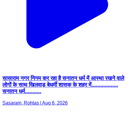
सासाराम नगर निगम कर रहा है सनातन धर्म में आस्था रखने वाले
लोगों के साथ खिलवाड़ बेधर्मी शासक के शहर में..................
सनातन धर्म...........
Sasaram, Rohtas | Aug 6, 2026