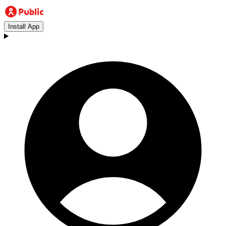
Install App