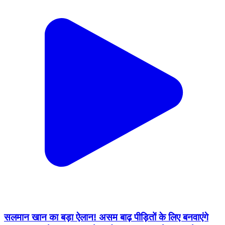
सलमान खान का बड़ा ऐलान! असम बाढ़ पीड़ितों के लिए बनवाएंगे