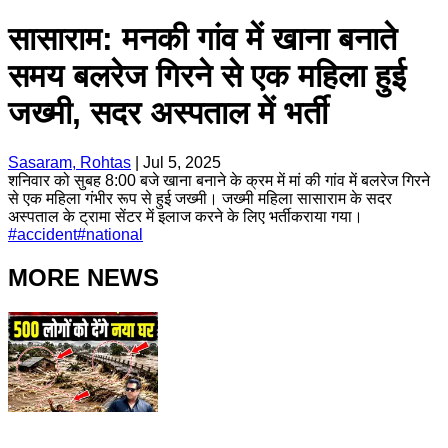
सासाराम: मनकी गांव में खाना बनाते
समय बलरेज गिरने से एक महिला हुई
जख्मी, सदर अस्पताल में भर्ती
Sasaram, Rohtas
|
Jul 5, 2025
शनिवार को सुबह 8:00 बजे खाना बनाने के क्रम में मां की गांव में बलरेज गिरने
से एक महिला गंभीर रूप से हुई जख्मी। जख्मी महिला सासाराम के सदर
अस्पताल के ट्रामा सेंटर में इलाज करने के लिए भर्तीकराया गया।
#
accident
#
national
MORE NEWS