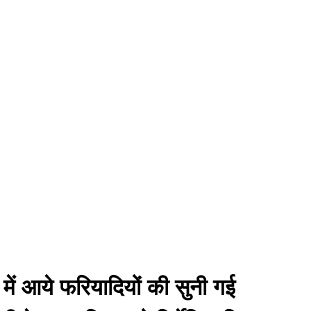
ं आये फरियादियों की सुनी गई