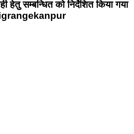
ही हेतु सम्बन्धित को निर्देशित किया गया
grangekanpur