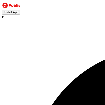
Install App