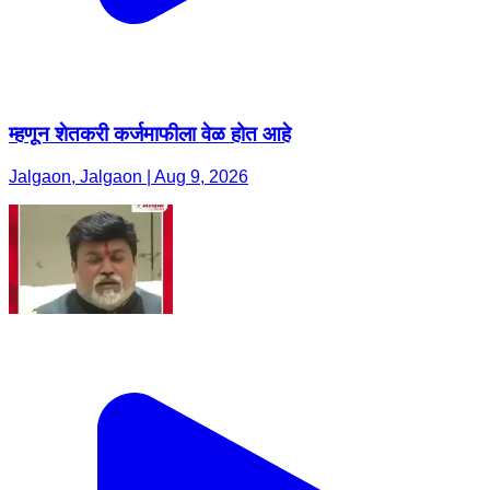
म्हणून शेतकरी कर्जमाफीला वेळ होत आहे
Jalgaon, Jalgaon | Aug 9, 2026