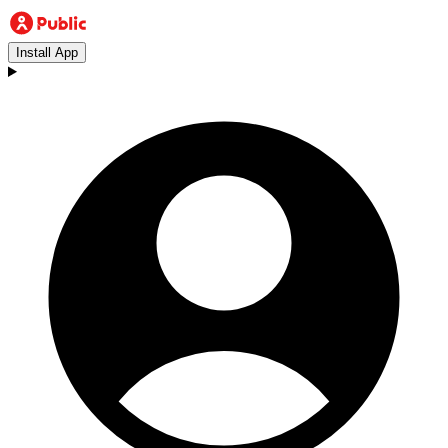
Install App