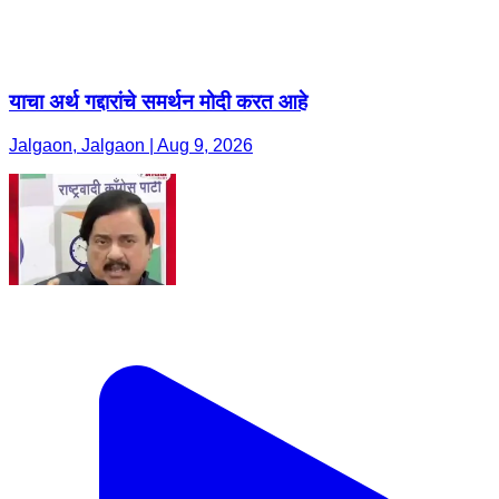
याचा अर्थ गद्दारांचे समर्थन मोदी करत आहे
Jalgaon, Jalgaon | Aug 9, 2026