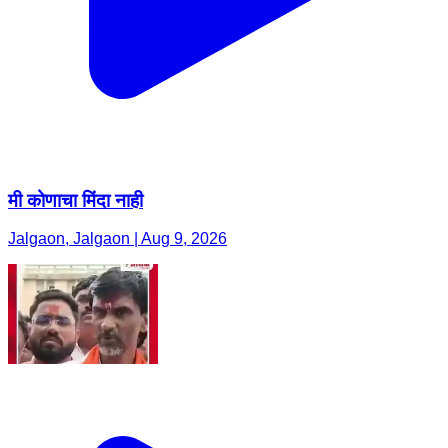
मी कोणाचा मिंदा नाही
Jalgaon, Jalgaon | Aug 9, 2026