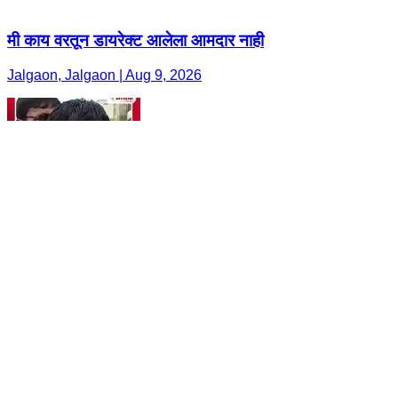
मी काय वरतून डायरेक्ट आलेला आमदार नाही
Jalgaon, Jalgaon | Aug 9, 2026