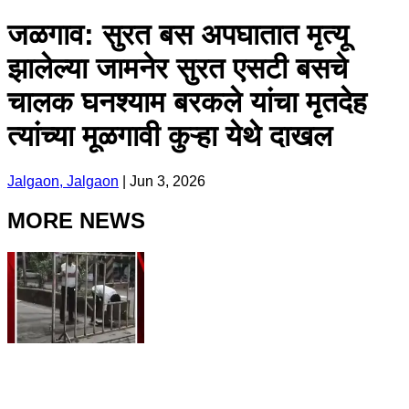
जळगाव: सुरत बस अपघातात मृत्यू
झालेल्या जामनेर सुरत एसटी बसचे
चालक घनश्याम बरकले यांचा मृतदेह
त्यांच्या मूळगावी कुऱ्हा येथे दाखल
Jalgaon, Jalgaon
|
Jun 3, 2026
MORE NEWS