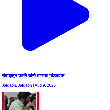
संवादातून जरांगे यांनी मागण्या मांडाव्यात
Jalgaon, Jalgaon | Aug 9, 2026