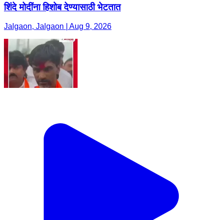
शिंदे मोदींना हिशोब देण्यासाठी भेटतात
Jalgaon, Jalgaon | Aug 9, 2026