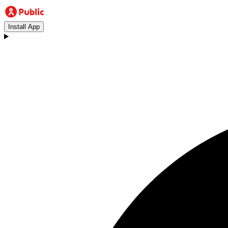
Install App