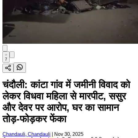
7
चंदौली: कांटा गांव में जमीनी विवाद को
लेकर विधवा महिला से मारपीट, ससुर
और देवर पर आरोप, घर का सामान
तोड़-फोड़कर फेंका
Chandauli, Chandauli
|
Nov 30, 2025