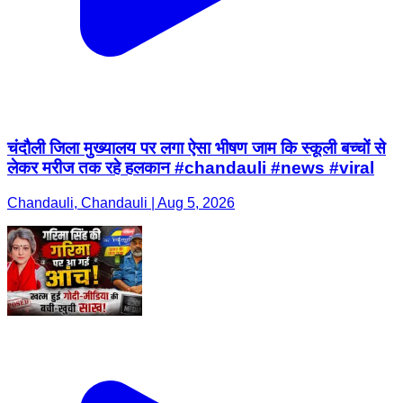
चंदौली जिला मुख्यालय पर लगा ऐसा भीषण जाम कि स्कूली बच्चों से
लेकर मरीज तक रहे हलकान #chandauli #news #viral
Chandauli, Chandauli | Aug 5, 2026