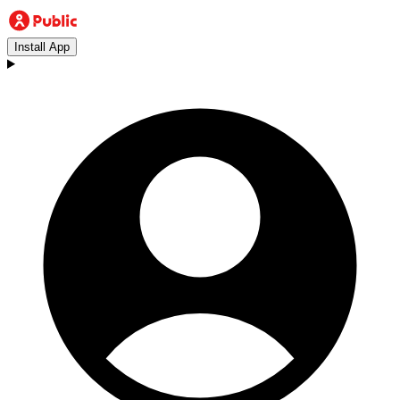
Install App