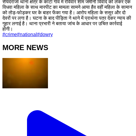
सैयदराजा थाना क्षेत्र के कांटा गांव में रविवार शाम जमीनी विवाद को लेकर एक
विधवा महिला के साथ मारपीट का मामला सामने आया हैव वहीं महिला के सामान
को तोड़-फोड़कर घर के बाहर फेंका गया है। आरोप महिला के ससुर और दो
देवरों पर लगा है। घटना के बाद पीड़िता ने थाने में प्रार्थना पत्र देकर न्याय की
गुहार लगाई है। थाना प्रभारी ने बताया जांच के आधार पर उचित कार्रवाई
होगी।
#
crime
#
national
#
dowry
MORE NEWS