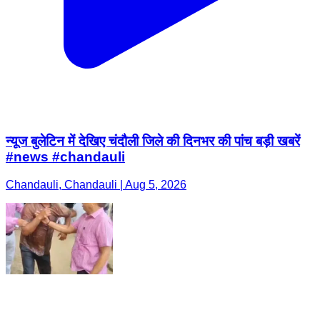
न्यूज बुलेटिन में देखिए चंदौली जिले की दिनभर की पांच बड़ी खबरें
#news #chandauli
Chandauli, Chandauli | Aug 5, 2026