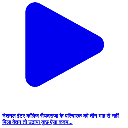
नेशनल इंटर कॉलेज सैयदराजा के परिचारक को तीन माह से नहीं
मिला वेतन तो उठाया कुछ ऐसा कदम...