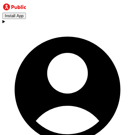
Install App