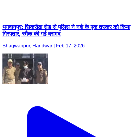
भगवानपुर: सिकरौढा रोड से पुलिस ने नशे के एक तस्कर को किया
गिरफ्तार, स्मैक की गई बरामद
Bhagwanpur, Haridwar | Feb 17, 2026