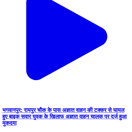
भगवानपुर: रायपुर चौक के पास अज्ञात वाहन की टक्कर से घायल
हुए बाइक सवार युवक के खिलाफ अज्ञात वाहन चालक पर दर्ज हुआ
मुकदमा