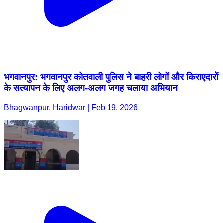
भगवानपुर: भगवानपुर कोतवाली पुलिस ने बाहरी लोगों और किराएदारों
के सत्यापन के लिए अलग-अलग जगह चलाया अभियान
Bhagwanpur, Haridwar | Feb 19, 2026