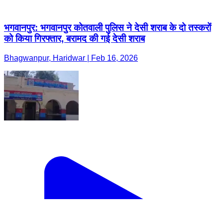
भगवानपुर: भगवानपुर कोतवाली पुलिस ने देसी शराब के दो तस्करों
को किया गिरफ्तार, बरामद की गई देसी शराब
Bhagwanpur, Haridwar | Feb 16, 2026