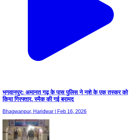
भगवानपुर: अमानत गढ़ के पास पुलिस ने नशे के एक तस्कर को
किया गिरफ्तार, स्मैक की गई बरामद
Bhagwanpur, Haridwar | Feb 16, 2026