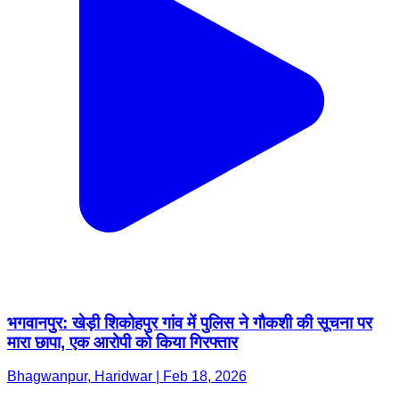
भगवानपुर: खेड़ी शिकोहपुर गांव में पुलिस ने गौकशी की सूचना पर
मारा छापा, एक आरोपी को किया गिरफ्तार
Bhagwanpur, Haridwar | Feb 18, 2026