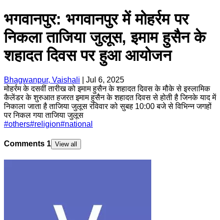
भगवानपुर: भगवानपुर में मोहर्रम पर
निकला ताजिया जुलूस, इमाम हुसैन के
शहादत दिवस पर हुआ आयोजन
Bhagwanpur, Vaishali
|
Jul 6, 2025
मोहर्रम के दसवीं तारीख को इमाम हुसैन के शहादत दिवस के मौके से इस्लामिक
कैलेंडर के शुरुआत हजरत इमाम हुसैन के शहादत दिवस से होती है जिनके याद में
निकाला जाता है ताजिया जुलूस रविवार को सुबह 10:00 बजे से विभिन्न जगहों
पर निकल गया ताजिया जुलूस
#
others
#
religion
#
national
Comments
1
View all