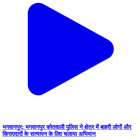
भगवानपुर: भगवानपुर कोतवाली पुलिस ने क्षेत्र में बाहरी लोगों और
किराएदारों के सत्यापन के लिए चलाया अभियान