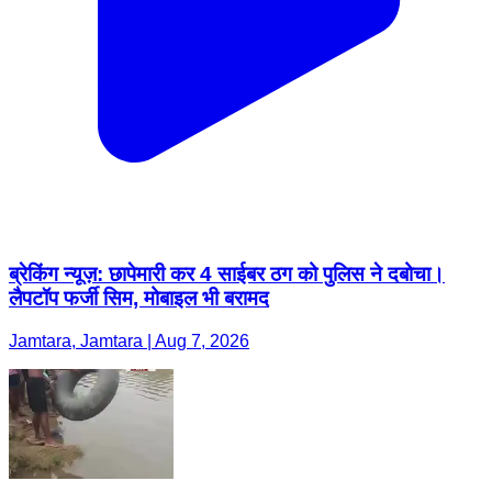
ब्रेकिंग न्यूज़: छापेमारी कर 4 साईबर ठग को पुलिस ने दबोचा।
लैपटॉप फर्जी सिम, मोबाइल भी बरामद
Jamtara, Jamtara | Aug 7, 2026