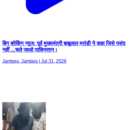
बिग ब्रेकिंग न्यूज: पूर्व मुख्यमंत्री बाबूलाल मरांडी ने कहा जिसे पसंद
नहीं ...चले जाओ पाकिस्तान।
Jamtara, Jamtara | Jul 31, 2026