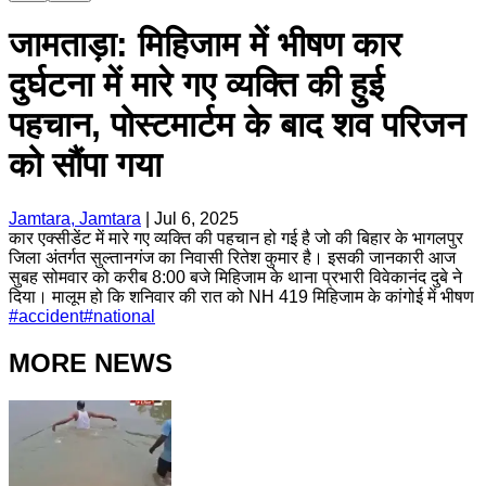
जामताड़ा: मिहिजाम में भीषण कार
दुर्घटना में मारे गए व्यक्ति की हुई
पहचान, पोस्टमार्टम के बाद शव परिजन
को सौंपा गया
Jamtara, Jamtara
|
Jul 6, 2025
कार एक्सीडेंट में मारे गए व्यक्ति की पहचान हो गई है जो की बिहार के भागलपुर
जिला अंतर्गत सुल्तानगंज का निवासी रितेश कुमार है। इसकी जानकारी आज
सुबह सोमवार को करीब 8:00 बजे मिहिजाम के थाना प्रभारी विवेकानंद दुबे ने
दिया। मालूम हो कि शनिवार की रात को NH 419 मिहिजाम के कांगोई में भीषण
#
accident
#
national
MORE NEWS