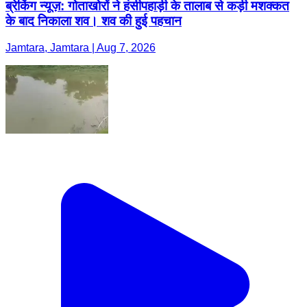
ब्रेकिंग न्यूज़: गोताखोरों ने हंसीपहाड़ी के तालाब से कड़ी मशक्कत
के बाद निकाला शव। शव की हुई पहचान
Jamtara, Jamtara | Aug 7, 2026