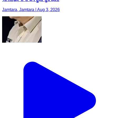
Jamtara, Jamtara | Aug 3, 2026