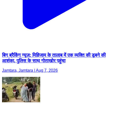
बिग ब्रैकिंग न्यूज़: मिहिजाम के तालाब में एक व्यक्ति की डूबने की
आशंका, पुलिस के साथ गोताखोर पहुंचा
Jamtara, Jamtara | Aug 7, 2026