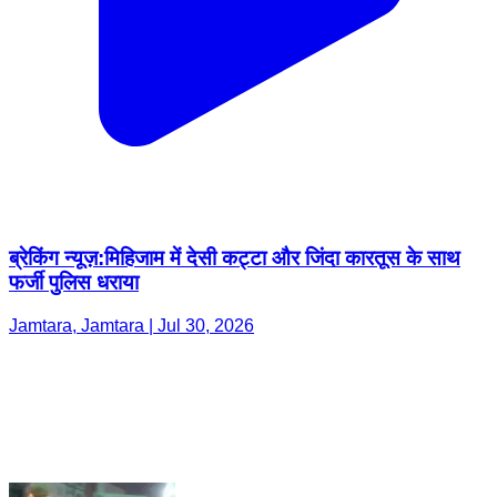
ब्रेकिंग न्यूज़:मिहिजाम में देसी कट्टा और जिंदा कारतूस के साथ
फर्जी पुलिस धराया
Jamtara, Jamtara | Jul 30, 2026