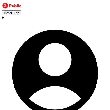
Install App