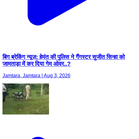
बिग ब्रेकिंग न्यूज़: हेमंत की पुलिस ने गैंगस्टर सुजीत सिन्हा को
जामताड़ा में कर दिया गेम ओवर..?
Jamtara, Jamtara | Aug 3, 2026