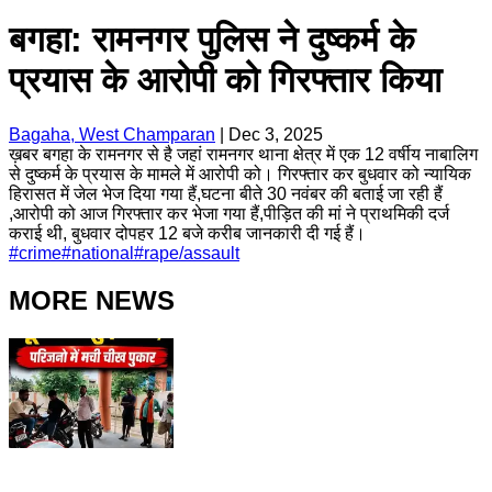
बगहा: रामनगर पुलिस ने दुष्कर्म के
प्रयास के आरोपी को गिरफ्तार किया
Bagaha, West Champaran
|
Dec 3, 2025
ख़बर बगहा के रामनगर से है जहां रामनगर थाना क्षेत्र में एक 12 वर्षीय नाबालिग
से दुष्कर्म के प्रयास के मामले में आरोपी को। गिरफ्तार कर बुधवार को न्यायिक
हिरासत में जेल भेज दिया गया हैं,घटना बीते 30 नवंबर की बताई जा रही हैं
,आरोपी को आज गिरफ्तार कर भेजा गया हैं,पीड़ित की मां ने प्राथमिकी दर्ज
कराई थी, बुधवार दोपहर 12 बजे करीब जानकारी दी गई हैं।
#
crime
#
national
#
rape/assault
MORE NEWS