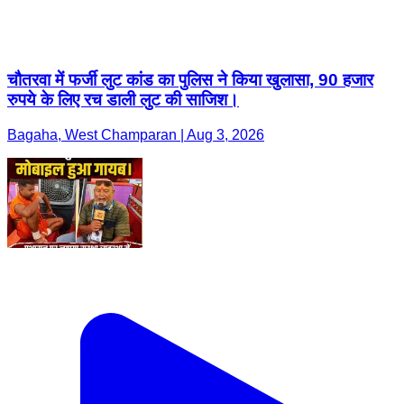
चौतरवा में फर्जी लुट कांड का पुलिस ने किया खुलासा, 90 हजार
रुपये के लिए रच डाली लुट की साजिश।
Bagaha, West Champaran | Aug 3, 2026