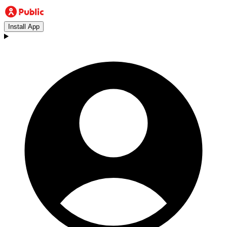
Install App