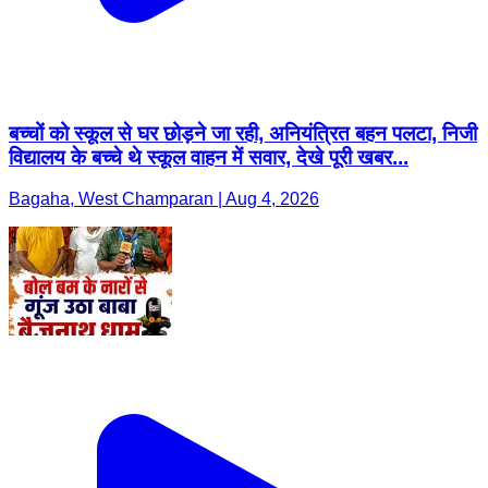
बच्चों को स्कूल से घर छोड़ने जा रही, अनियंत्रित बहन पलटा, निजी
विद्यालय के बच्चे थे स्कूल वाहन में सवार, देखे पूरी खबर...
Bagaha, West Champaran | Aug 4, 2026