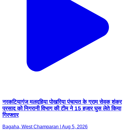
नरकटियागंज मलदहिया पोखरिया पंचायत के ग्राम सेवक शंकर
प्रसाद को निगरानी विभाग की टीम ने 15 हजार घुस लेते किया
गिरफ्तार
Bagaha, West Champaran | Aug 5, 2026