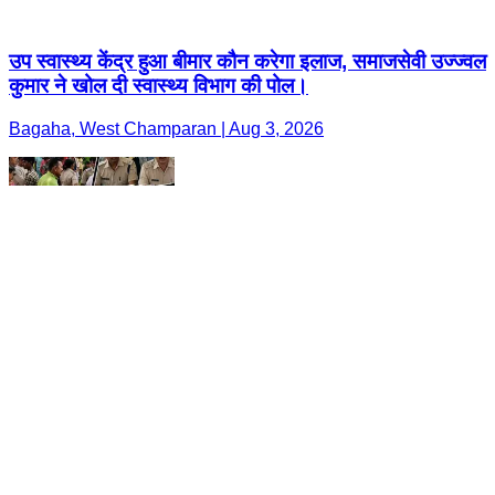
उप स्वास्थ्य केंद्र हुआ बीमार कौन करेगा इलाज, समाजसेवी उज्ज्वल
कुमार ने खोल दी स्वास्थ्य विभाग की पोल।
Bagaha, West Champaran | Aug 3, 2026