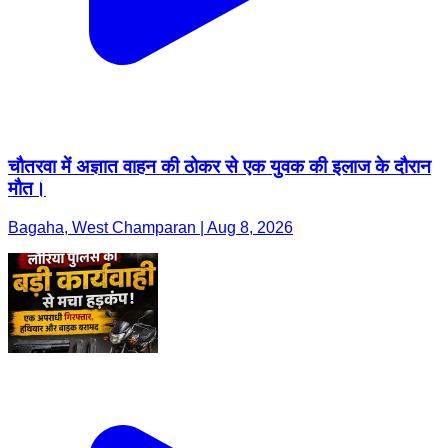
चौतरवा में अज्ञात वाहन की ठोकर से एक युवक की इलाज के दौरान
मौत।
Bagaha, West Champaran | Aug 8, 2026