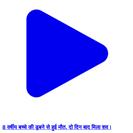
8 वर्षीय बच्चे की डूबने से हुई मौत, दो दिन बाद मिला शव।