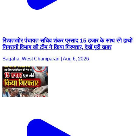
रिश्वतखोर पंचायत सचिव शंकर प्रसाद 15 हजार के साथ रंगे हाथों
निगरानी विभाग की टीम ने किया गिरफ्तार, देखें पूरी खबर
Bagaha, West Champaran | Aug 6, 2026