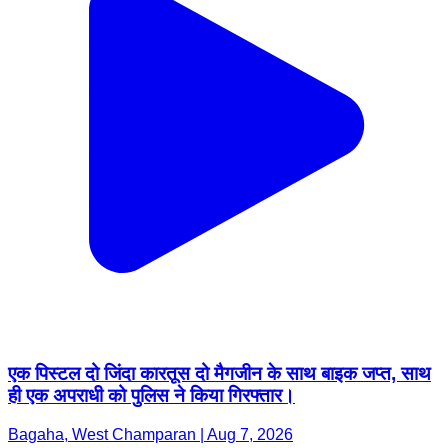
एक पिस्टल दो जिंदा कारतूस दो मैगजीन के साथ बाइक जप्त, साथ
ही एक अपराधी को पुलिस ने किया गिरफ्तार।
Bagaha, West Champaran | Aug 7, 2026