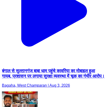
बंगाल से सुल्तानगंज बाबा धाम पहुंचे कावरिया का मोबाइल हुआ
गायब, प्रशासन पर लगाया सुरक्षा व्यवस्था में चूक का गंभीर आरोप।
Bagaha, West Champaran | Aug 3, 2026