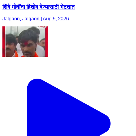
शिंदे मोदींना हिशोब देण्यासाठी भेटतात
Jalgaon, Jalgaon | Aug 9, 2026