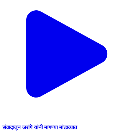
संवादातून जरांगे यांनी मागण्या मांडाव्यात
Jalgaon, Jalgaon | Aug 9, 2026