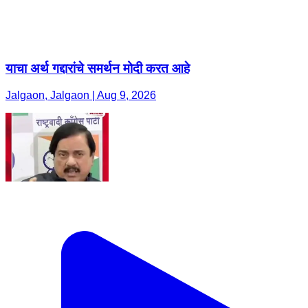
याचा अर्थ गद्दारांचे समर्थन मोदी करत आहे
Jalgaon, Jalgaon | Aug 9, 2026