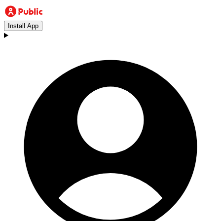
Install App