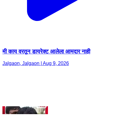
मी काय वरतून डायरेक्ट आलेला आमदार नाही
Jalgaon, Jalgaon | Aug 9, 2026