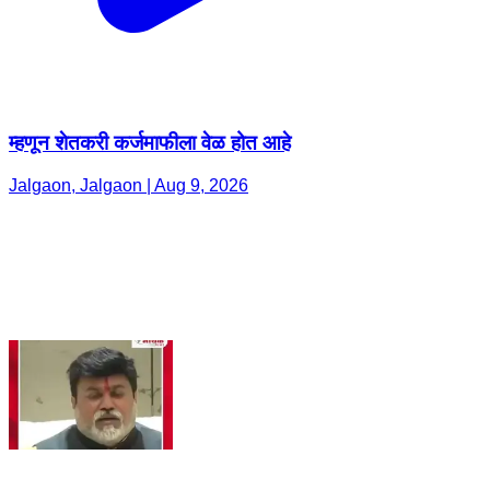
म्हणून शेतकरी कर्जमाफीला वेळ होत आहे
Jalgaon, Jalgaon | Aug 9, 2026