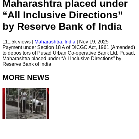
Maharashtra placed under
“All Inclusive Directions”
by Reserve Bank of India
111.5k
views |
Maharashtra, India
|
Nov 19, 2025
Payment under Section 18 A of DICGC Act, 1961 (Amended)
to depositors of Pusad Urban Co-operative Bank Ltd, Pusad,
Maharashtra placed under “All Inclusive Directions” by
Reserve Bank of India
MORE NEWS