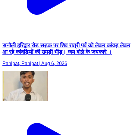
सनौली हरिद्वार रोड सड़क पर शिव रात्री पर्व को लेकर कांवड़ लेकर
आ रहे कांवड़ियों की उमड़ी भीड़। जय बोले के जयकारे ।
Panipat, Panipat | Aug 6, 2026