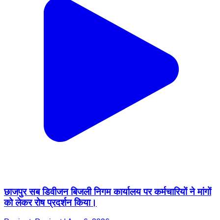
छाजपुर सब डिवीजन बिजली निगम कार्यालय पर कर्मचारियों ने मांगों
को लेकर रोष प्रदर्शन किया।