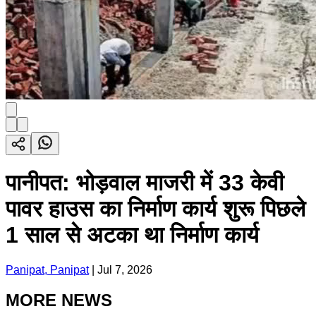
पानीपत: भोड़वाल माजरी में 33 केवी
पावर हाउस का निर्माण कार्य शुरू पिछले
1 साल से अटका था निर्माण कार्य
Panipat, Panipat
|
Jul 7, 2026
MORE NEWS