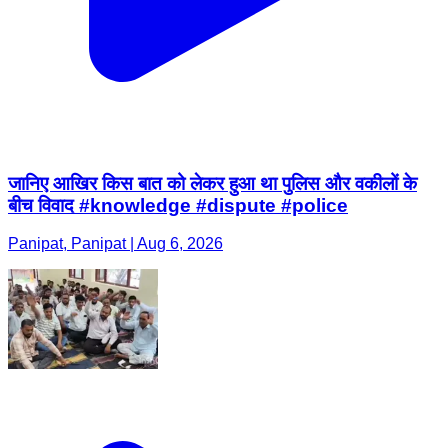
जानिए आखिर किस बात को लेकर हुआ था पुलिस और वकीलों के
बीच विवाद #knowledge #dispute #police
Panipat, Panipat | Aug 6, 2026