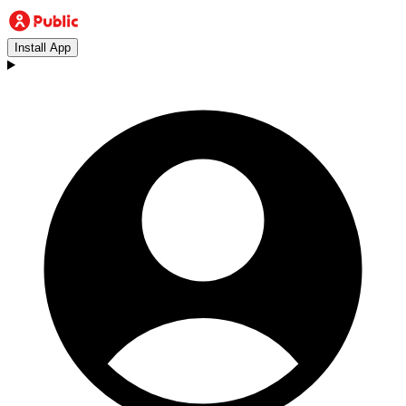
Install App