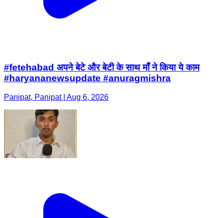
#fetehabad अपने बेटे और बेटी के साथ माँ ने किया ये काम
#haryananewsupdate #anuragmishra
Panipat, Panipat | Aug 6, 2026