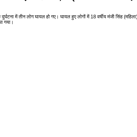
र्घटना में तीन लोग घायल हो गए। घायल हुए लोगों में 18 वर्षीय मंजी सिंह (महिला
ाया गया।