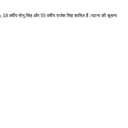
), 18 वर्षीय मोनू सिंह और 55 वर्षीय राजेश सिंह शामिल हैं।घटना की सूचना