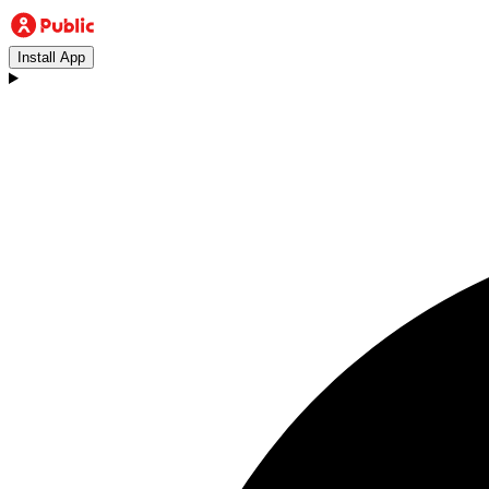
Install App