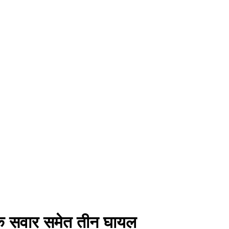
ाइक सवार समेत तीन घायल