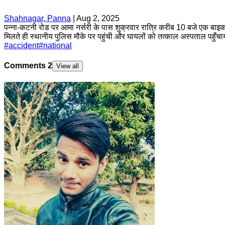
Shahnagar, Panna
|
Aug 2, 2025
पन्ना-कटनी रोड पर आमा नर्सरी के पास शुक्रवार रात्रि करीब 10 बजे एक बाइक दु
मिलते ही स्थानीय पुलिस मौके पर पहुंची और घायलों को तत्काल अस्पताल पहुँच
#
accident
#
national
Comments
2
View all