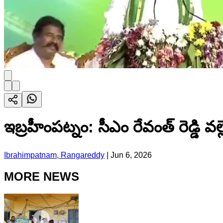
ఇబ్రహీంపట్నం: సీఎం రేవంత్ రెడ్డి వల్
Ibrahimpatnam, Rangareddy
|
Jun 6, 2026
MORE NEWS