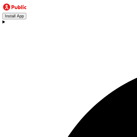
Install App