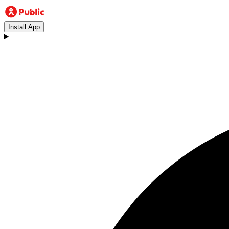
Install App