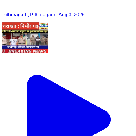
Pithoragarh, Pithoragarh | Aug 3, 2026