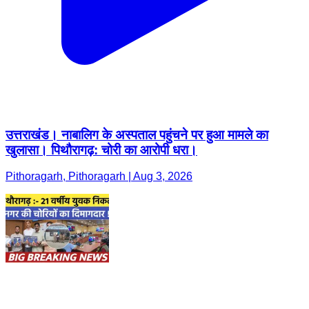
उत्तराखंड। नाबालिग के अस्पताल पहुंचने पर हुआ मामले का
खुलासा। पिथौरागढ़: चोरी का आरोपी धरा।
Pithoragarh, Pithoragarh | Aug 3, 2026