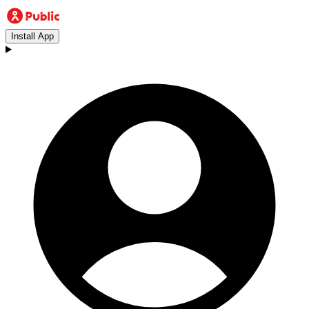
Install App