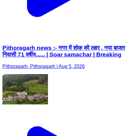
Pithoragarh news :- नगर में शोक की लहर , नया बाजार
निवासी 71 वर्षीय...... | Soar samachar | Breaking
Pithoragarh, Pithoragarh | Aug 5, 2026