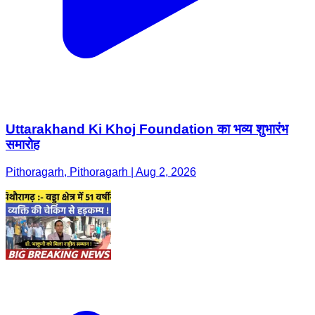
Uttarakhand Ki Khoj Foundation का भव्य शुभारंभ
समारोह
Pithoragarh, Pithoragarh | Aug 2, 2026