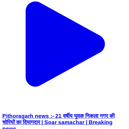
Pithoragarh news :- 21 वर्षीय युवक निकला नगर की
चोरियों का दिमागदार | Soar samachar | Breaking
news