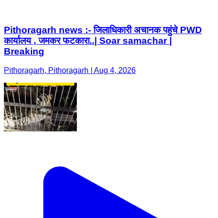
Pithoragarh news :- जिलाधिकारी अचानक पहुंचे PWD
कार्यालय , जमकर फटकारा..| Soar samachar |
Breaking
Pithoragarh, Pithoragarh | Aug 4, 2026