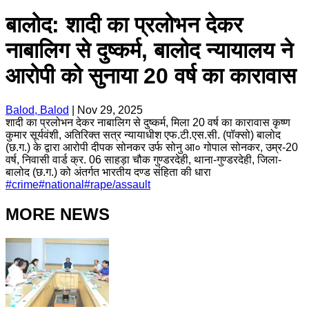
बालोद: शादी का प्रलोभन देकर
नाबालिग से दुष्कर्म, बालोद न्यायालय ने
आरोपी को सुनाया 20 वर्ष का कारावास
Balod, Balod
|
Nov 29, 2025
शादी का प्रलोभन देकर नाबालिग से दुष्कर्म, मिला 20 वर्ष का कारावास कृष्ण
कुमार सूर्यवंशी, अतिरिक्त सत्र न्यायाधीश एफ.टी.एस.सी. (पॉक्सो) बालोद
(छ.ग.) के द्वारा आरोपी दीपक सोनकर उर्फ सोनु आ० गोपाल सोनकर, उम्र-20
वर्ष, निवासी वार्ड क्र. 06 साहड़ा चौक गुण्डरदेही, थाना-गुण्डरदेही, जिला-
बालोद (छ.ग.) को अंतर्गत भारतीय दण्ड संहिता की धारा
#
crime
#
national
#
rape/assault
MORE NEWS