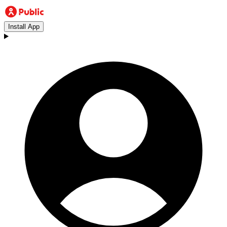
Install App