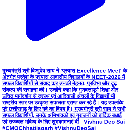
मुख्यमंत्री श्री विष्णुदेव साय ने 'प्रयास Excellence Meet' के
अंतर्गत प्रदेश के प्रयास आवासीय विद्यालयों के NEET-2026 में
सफल विद्यार्थियों से संवाद कर उनकी मेहनत, प्रतिभा और दृढ़
संकल्प की सराहना की। उन्होंने कहा कि गुणवत्तापूर्ण शिक्षा और
उचित मार्गदर्शन से दूरस्थ एवं आदिवासी अंचलों के विद्यार्थी भी
राष्ट्रीय स्तर पर उत्कृष्ट सफलता प्राप्त कर रहे हैं। यह उपलब्धि
पूरे छत्तीसगढ़ के लिए गर्व का विषय है। मुख्यमंत्री श्री साय ने सभी
सफल विद्यार्थियों, उनके अभिभावकों एवं गुरुजनों को हार्दिक बधाई
एवं उज्ज्वल भविष्य के लिए शुभकामनाएं दीं। Vishnu Deo Sai
#CMOChhattisgarh #VishnuDeoSai