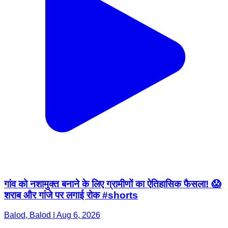
गांव को नशामुक्त बनाने के लिए ग्रामीणों का ऐतिहासिक फैसला! 😱
शराब और गांजे पर लगाई रोक #shorts
Balod, Balod | Aug 6, 2026