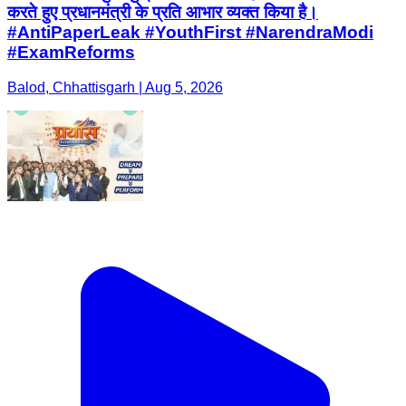
करते हुए प्रधानमंत्री के प्रति आभार व्यक्त किया है।
#AntiPaperLeak #YouthFirst #NarendraModi
#ExamReforms
Balod, Chhattisgarh | Aug 5, 2026