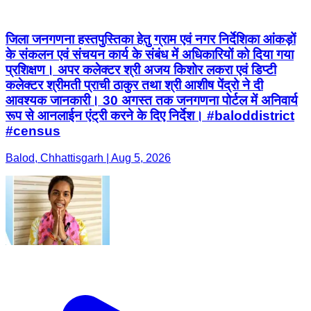
जिला जनगणना हस्तपुस्तिका हेतु ग्राम एवं नगर निर्देशिका आंकड़ों
के संकलन एवं संचयन कार्य के संबंध में अधिकारियों को दिया गया
प्रशिक्षण। अपर कलेक्टर श्री अजय किशोर लकरा एवं डिप्टी
कलेक्टर श्रीमती प्राची ठाकुर तथा श्री आशीष पेंद्रो ने दी
आवश्यक जानकारी। 30 अगस्त तक जनगणना पोर्टल में अनिवार्य
रूप से आनलाईन एंट्री करने के दिए निर्देश। #baloddistrict
#census
Balod, Chhattisgarh | Aug 5, 2026