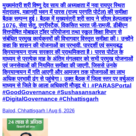
मुख्यमंत्री श्री विष्णु देव साय की अध्यक्षता में नवा रायपुर स्थित
मंत्रालय, महानदी भवन में पारस (राज्य प्रगति पोर्टल) की समीक्षा
बैठक सम्पन्न हुई। बैठक में मुख्यमंत्री श्री साय ने सीएम हेल्पलाइन
1076, सेवा सेतु, एग्रीस्टैक, विकसित भारत जी-रामजी, डीबीएन
वित्तपोषित मोबाइल टॉवर परियोजना तथा स्कूल शिक्षा विभाग से
संबंधित प्रमुख कार्यक्रमों की विभागवार विस्तृत समीक्षा की। उन्होंने
कहा कि शासन की योजनाओं का प्रभावी, पारदर्शी एवं समयबद्ध
क्रियान्वयन राज्य सरकार की प्राथमिकता है। पारस पोर्टल के
माध्यम से प्रत्येक माह के अंतिम मंगलवार को सभी प्रमुख योजनाओं
एवं जनसेवाओं की नियमित समीक्षा की जाएगी, जिससे उनके
क्रियान्वयन में गति आएगी और आमजन तक योजनाओं का लाभ
अधिक प्रभावी ढंग से पहुंचेगा। उक्त बैठक में जिला स्तर पर वर्चुअल
माध्यम से जिले के आला अधिकारी मौजूद थे। #PARASPortal
#GoodGovernance #Sushasansarkar
#DigitalGovernance #Chhattisgarh
Balod, Chhattisgarh | Aug 6, 2026