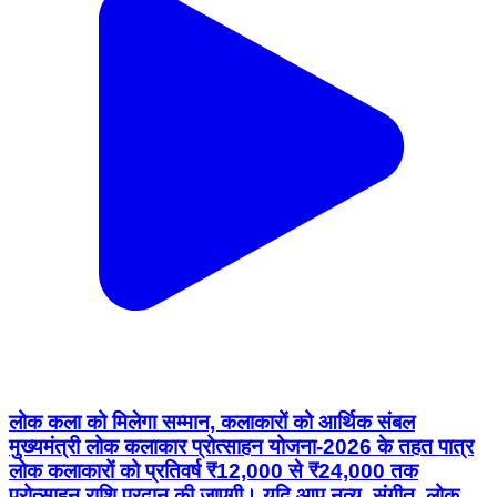
लोक कला को मिलेगा सम्मान, कलाकारों को आर्थिक संबल
मुख्यमंत्री लोक कलाकार प्रोत्साहन योजना-2026 के तहत पात्र
लोक कलाकारों को प्रतिवर्ष ₹12,000 से ₹24,000 तक
प्रोत्साहन राशि प्रदान की जाएगी। यदि आप नृत्य, संगीत, लोक