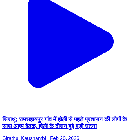
सिराथू: रामसहायपुर गांव में होली से पहले प्रशासन की लोगों के
साथ अहम बैठक, होली के दौरान हुई बड़ी घटना
Sirathu, Kaushambi | Feb 20, 2026