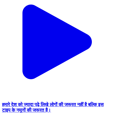
हमारे देश को ज्यादा पढ़े लिखे लोगों की जरूरत नहीं है बल्कि इस
टाइप के नमूनों की जरूरत है।