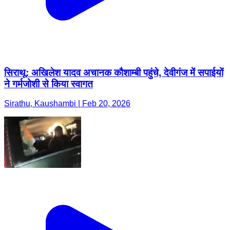
सिराथू: अखिलेश यादव अचानक कौशाम्बी पहुंचे, देवीगंज में सपाईयों
ने गर्मजोशी से किया स्वागत
Sirathu, Kaushambi | Feb 20, 2026