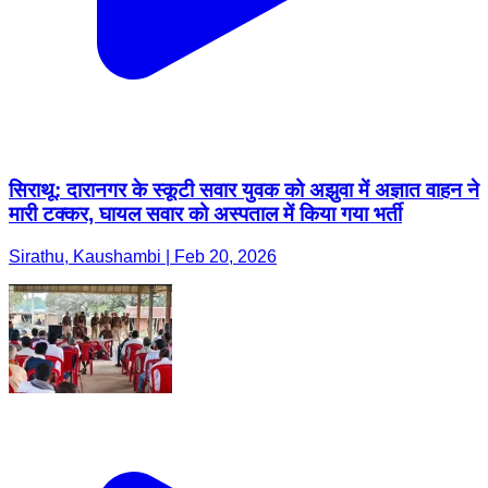
सिराथू: दारानगर के स्कूटी सवार युवक को अझुवा में अज्ञात वाहन ने
मारी टक्कर, घायल सवार को अस्पताल में किया गया भर्ती
Sirathu, Kaushambi | Feb 20, 2026