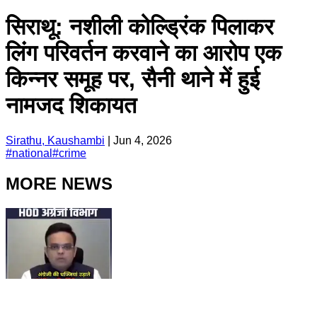
सिराथू: नशीली कोल्ड्रिंक पिलाकर
लिंग परिवर्तन करवाने का आरोप एक
किन्नर समूह पर, सैनी थाने में हुई
नामजद शिकायत
Sirathu, Kaushambi
|
Jun 4, 2026
#
national
#
crime
MORE NEWS