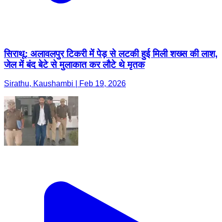
सिराथू: अलावलपुर टिकरी में पेड़ से लटकी हुई मिली शख्स की लाश,
जेल में बंद बेटे से मुलाकात कर लौटे थे मृतक
Sirathu, Kaushambi | Feb 19, 2026