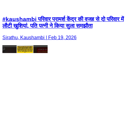
#kaushambi परिवार परामर्श केंद्र की वजह से दो परिवार में
लौटी खुशियां, पति पत्नी ने किया सुला समझौता
Sirathu, Kaushambi | Feb 19, 2026