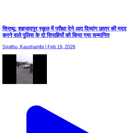
सिराथू: शहजादपुर स्कूल में परीक्षा देने आए दिव्यांग छात्र की मदद
करने वाले पुलिस के दो सिपाहियों को किया गया सम्मानित
Sirathu, Kaushambi | Feb 19, 2026