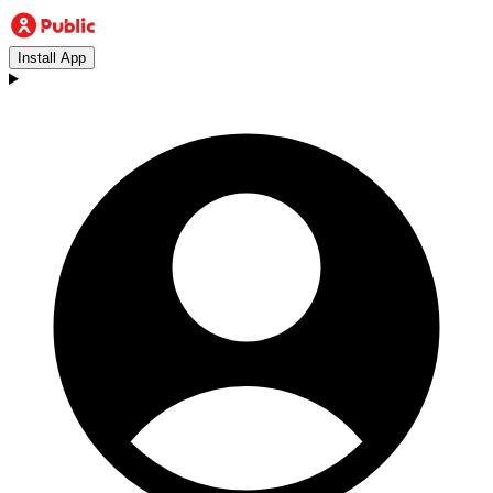
Install App