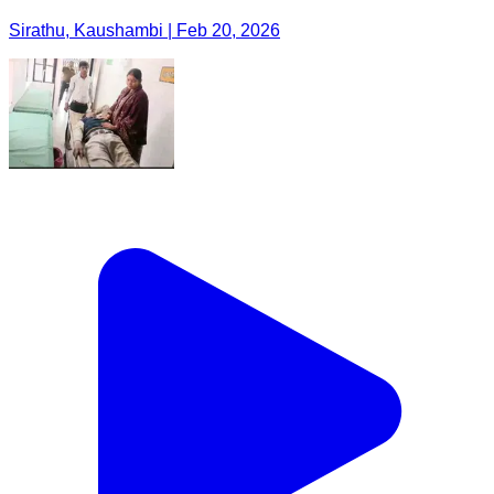
Sirathu, Kaushambi | Feb 20, 2026