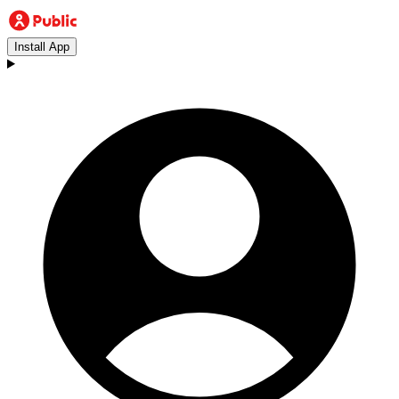
Install App