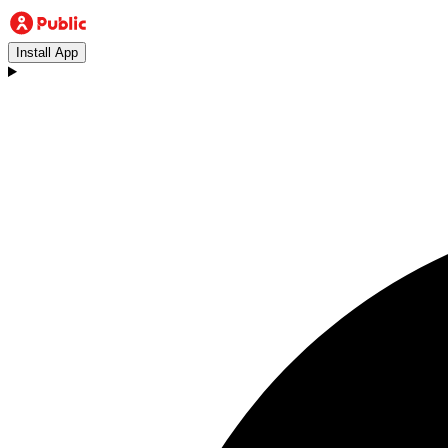
Install App