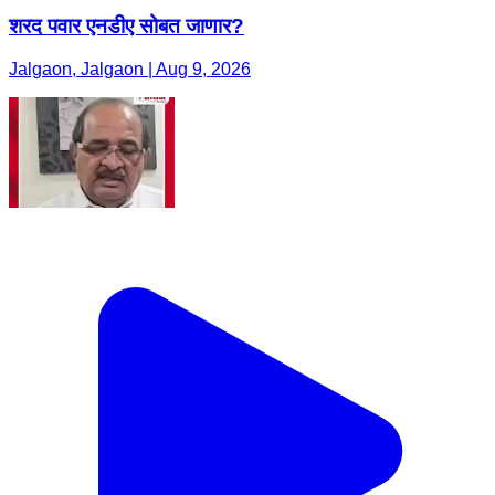
शरद पवार एनडीए सोबत जाणार?
Jalgaon, Jalgaon | Aug 9, 2026