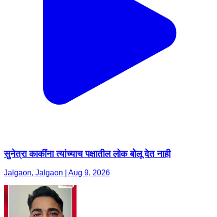
सुनेत्रा काकींना त्यांच्याच पक्षातील लोक बोलू देत नाही
Jalgaon, Jalgaon | Aug 9, 2026