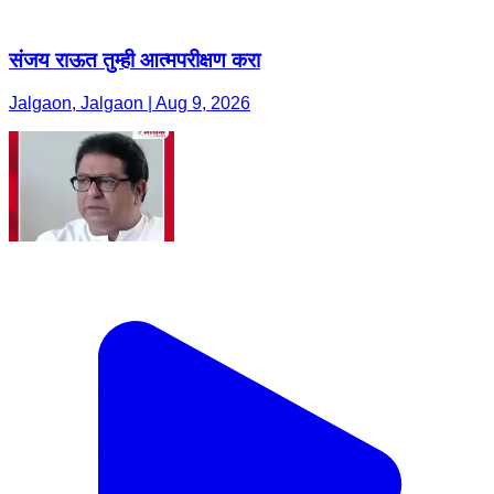
संजय राऊत तुम्ही आत्मपरीक्षण करा
Jalgaon, Jalgaon | Aug 9, 2026