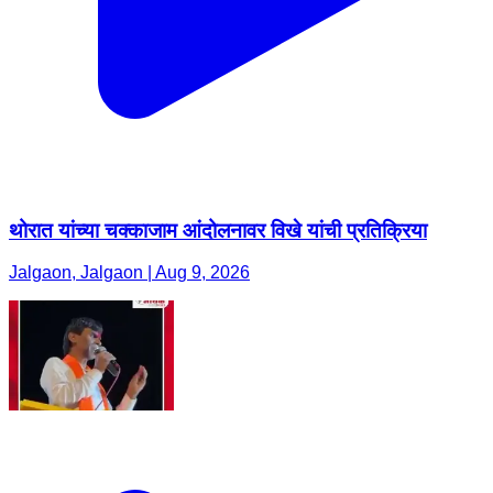
थोरात यांच्या चक्काजाम आंदोलनावर विखे यांची प्रतिक्रिया
Jalgaon, Jalgaon | Aug 9, 2026