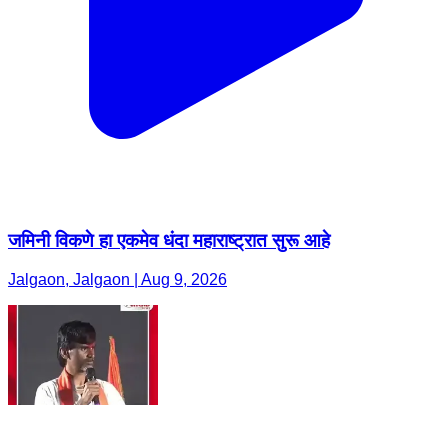
जमिनी विकणे हा एकमेव धंदा महाराष्ट्रात सुरू आहे
Jalgaon, Jalgaon | Aug 9, 2026