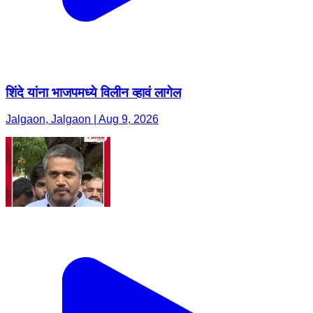
शिंदे यांना भाजपमध्ये विलीन व्हावं लागेल
Jalgaon, Jalgaon | Aug 9, 2026