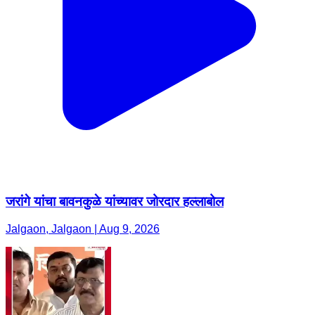
जरांगे यांचा बावनकुळे यांच्यावर जोरदार हल्लाबोल
Jalgaon, Jalgaon | Aug 9, 2026