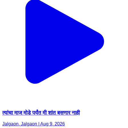
त्यांचा माज मोडे पर्यंत मी शांत बसणार नाही
Jalgaon, Jalgaon | Aug 9, 2026