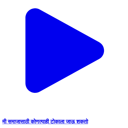
मी समाजासाठी कोणत्याही टोकाला जाऊ शकतो