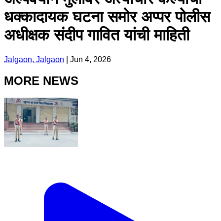
धक्कादायक घटना समोर अप्पर पोलीस
अधीक्षक संदीप गावित यांची माहिती
Jalgaon, Jalgaon
|
Jun 4, 2026
MORE NEWS