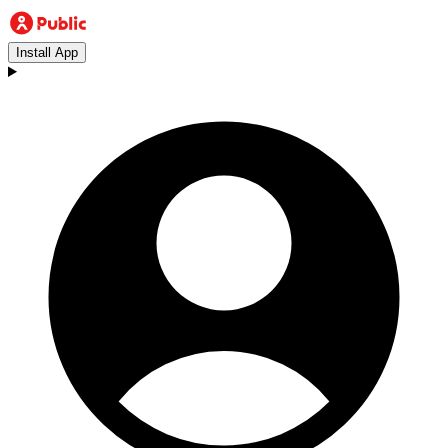
Install App