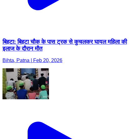
बिहटा: बिहटा चौक के पास ट्रक से कुचलकर घायल महिला की
इलाज के दौरान मौत
Bihta, Patna | Feb 20, 2026