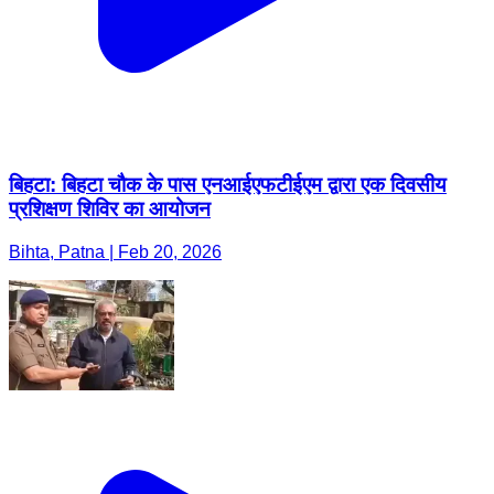
बिहटा: बिहटा चौक के पास एनआईएफटीईएम द्वारा एक दिवसीय
प्रशिक्षण शिविर का आयोजन
Bihta, Patna | Feb 20, 2026