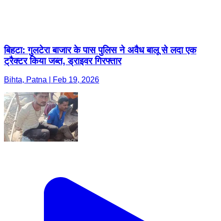
बिहटा: गुलटेरा बाजार के पास पुलिस ने अवैध बालू से लदा एक
ट्रैक्टर किया जब्त, ड्राइवर गिरफ्तार
Bihta, Patna | Feb 19, 2026