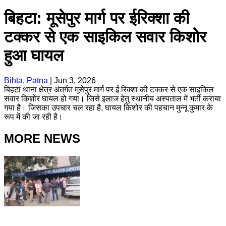
बिहटा: मूसेपुर मार्ग पर ईरिक्शा की
टक्कर से एक साइकिल सवार किशोर
हुआ घायल
Bihta, Patna
|
Jun 3, 2026
बिहटा थाना क्षेत्र अंतर्गत मूसेपुर मार्ग पर ई रिक्शा की टक्कर से एक साइकिल
सवार किशोर घायल हो गया। जिसे इलाज हेतु स्थानीय अस्पताल में भर्ती कराया
गया है। जिसका उपचार चल रहा है, घायल किशोर की पहचान मुन्नू कुमार के
रूप में की जा रही है।
MORE NEWS