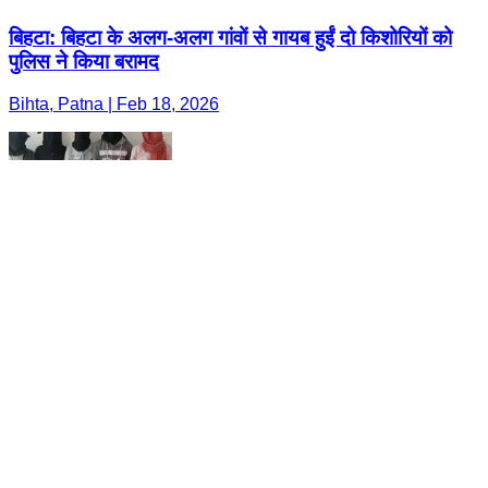
बिहटा: बिहटा के अलग-अलग गांवों से गायब हुईं दो किशोरियों को
पुलिस ने किया बरामद
Bihta, Patna | Feb 18, 2026