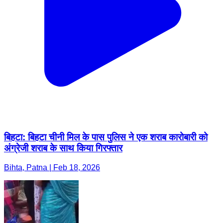
बिहटा: बिहटा चीनी मिल के पास पुलिस ने एक शराब कारोबारी को
अंग्रेजी शराब के साथ किया गिरफ्तार
Bihta, Patna | Feb 18, 2026