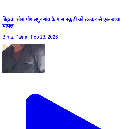
बिहटा: चोरा गोपालपुर गांव के पास स्कूटी की टक्कर से एक बच्चा
घायल
Bihta, Patna | Feb 18, 2026