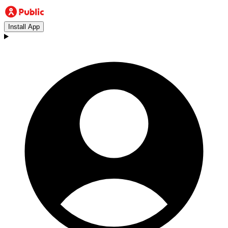
Install App