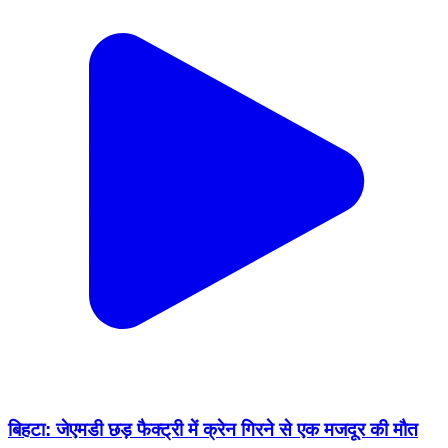
बिहटा: जेएमडी छड़ फैक्ट्री में क्रेन गिरने से एक मजदूर की मौत