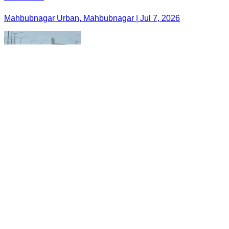
Mahbubnagar Urban, Mahbubnagar | Jul 7, 2026