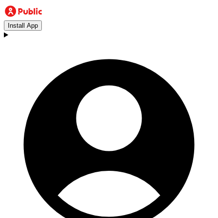
Install App