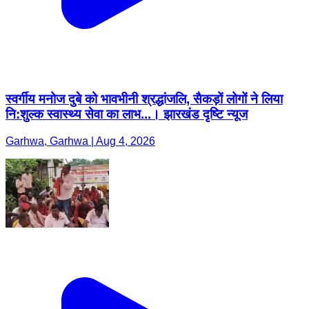
स्वर्गीय मनोज दुबे को भावभीनी श्रद्धांजलि, सैकड़ों लोगों ने लिया
नि:शुल्क स्वास्थ्य सेवा का लाभ...। झारखंड दृष्टि न्यूज
Garhwa, Garhwa | Aug 4, 2026