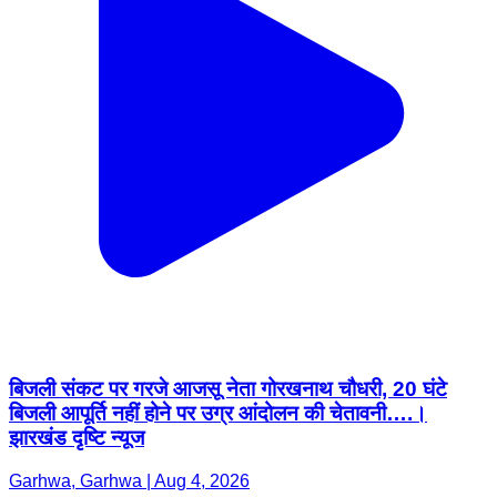
बिजली संकट पर गरजे आजसू नेता गोरखनाथ चौधरी, 20 घंटे
बिजली आपूर्ति नहीं होने पर उग्र आंदोलन की चेतावनी….।
झारखंड दृष्टि न्यूज
Garhwa, Garhwa | Aug 4, 2026