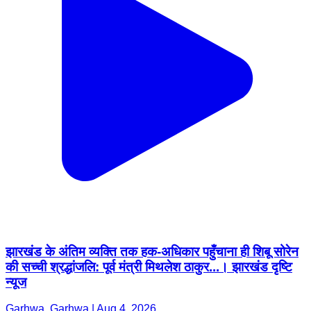
झारखंड के अंतिम व्यक्ति तक हक-अधिकार पहुँचाना ही शिबू सोरेन
की सच्ची श्रद्धांजलि: पूर्व मंत्री मिथलेश ठाकुर...। झारखंड दृष्टि
न्यूज
Garhwa, Garhwa | Aug 4, 2026