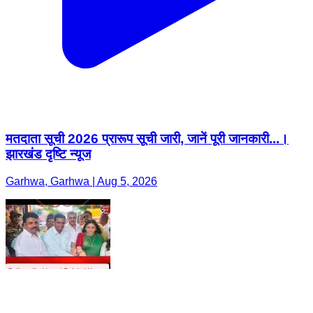
मतदाता सूची 2026 प्रारूप सूची जारी, जानें पूरी जानकारी...।
झारखंड दृष्टि न्यूज
Garhwa, Garhwa | Aug 5, 2026