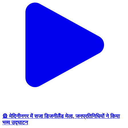
🎡 मेदिनीनगर में सजा डिजनीलैंड मेला, जनप्रतिनिधियों ने किया
भव्य उद्घाटन