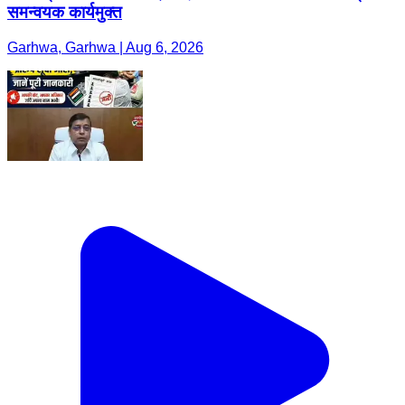
समन्वयक कार्यमुक्त
Garhwa, Garhwa | Aug 6, 2026