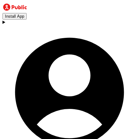
Install App