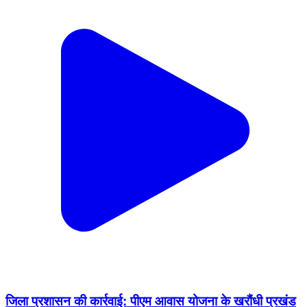
जिला प्रशासन की कार्रवाई: पीएम आवास योजना के खरौंधी प्रखंड