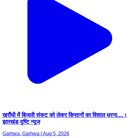
खरौंधी में बिजली संकट को लेकर किसानों का विशाल धरना....।
झारखंड दृष्टि न्यूज
Garhwa, Garhwa | Aug 5, 2026