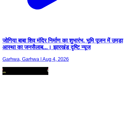
जोगिया बाबा शिव मंदिर निर्माण का शुभारंभ, भूमि पूजन में उमड़ा
आस्था का जनसैलाब...। झारखंड दृष्टि न्यूज
Garhwa, Garhwa | Aug 4, 2026