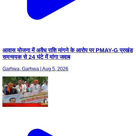
आवास योजना में अवैध राशि मांगने के आरोप पर PMAY-G प्रखंड
समन्वयक से 24 घंटे में मांगा जवाब
Garhwa, Garhwa | Aug 5, 2026