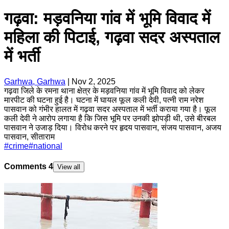
गढ़वा: मड़वनिया गांव में भूमि विवाद में
महिला की पिटाई, गढ़वा सदर अस्पताल
में भर्ती
Garhwa, Garhwa
|
Nov 2, 2025
गढ़वा जिले के रमना थाना क्षेत्र के मड़वनिया गांव में भूमि विवाद को लेकर
मारपीट की घटना हुई है। घटना में घायल फूल कली देवी, पत्नी राम नरेश
पासवान को गंभीर हालत में गढ़वा सदर अस्पताल में भर्ती कराया गया है। फूल
कली देवी ने आरोप लगाया है कि जिस भूमि पर उनकी झोपड़ी थी, उसे बीरबल
पासवान ने उजाड़ दिया। विरोध करने पर हृदय पासवान, संजय पासवान, अजय
पासवान, सीताराम
#
crime
#
national
Comments
4
View all