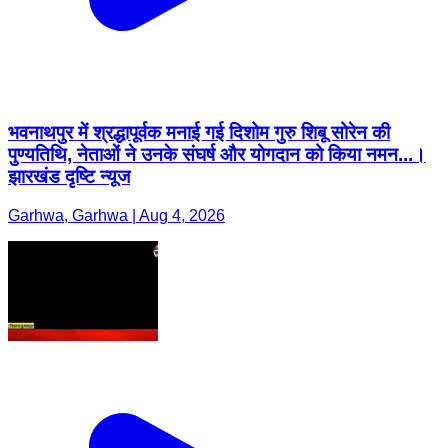
भवनाथपुर में श्रद्धापूर्वक मनाई गई दिशोम गुरु शिबू सोरेन की
पुण्यतिथि, नेताओं ने उनके संघर्ष और योगदान को किया नमन...।
झारखंड दृष्टि न्यूज
Garhwa, Garhwa | Aug 4, 2026