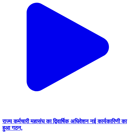
राज्य कर्मचारी महासंघ का द्विवार्षिक अधिवेशन नई कार्यकारिणी का
हुआ गठन,