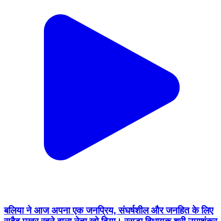
बलिया ने आज अपना एक जनप्रिय, संघर्षशील और जनहित के लिए