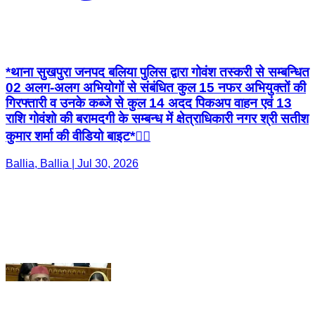
02 अलग-अलग अभियोगों से संबंधित कुल 15 नफर अभियुक्तों की
गिरफ्तारी व उनके कब्जे से कुल 14 अदद पिकअप वाहन एवं 13
राशि गोवंशो की बरामदगी के सम्बन्ध में क्षेत्राधिकारी नगर श्री सतीश
कुमार शर्मा की वीडियो बाइट*👇🏻
Ballia, Ballia | Jul 30, 2026