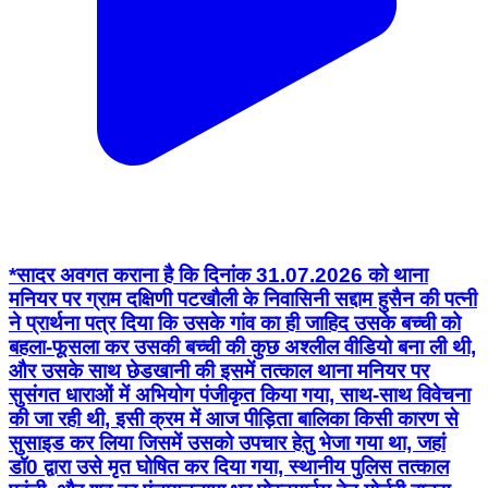
*सादर अवगत कराना है कि दिनांक 31.07.2026 को थाना
मनियर पर ग्राम दक्षिणी पटखौली के निवासिनी सद्दाम हुसैन की पत्नी
ने प्रार्थना पत्र दिया कि उसके गांव का ही जाहिद उसके बच्ची को
बहला-फूसला कर उसकी बच्ची की कुछ अश्लील वीडियो बना ली थी,
और उसके साथ छेडखानी की इसमें तत्काल थाना मनियर पर
सुसंगत धाराओं में अभियोग पंजीकृत किया गया, साथ-साथ विवेचना
की जा रही थी, इसी क्रम में आज पीड़िता बालिका किसी कारण से
सुसाइड कर लिया जिसमें उसको उपचार हेतु भेजा गया था, जहां
डॉ0 द्वारा उसे मृत घोषित कर दिया गया, स्थानीय पुलिस तत्काल