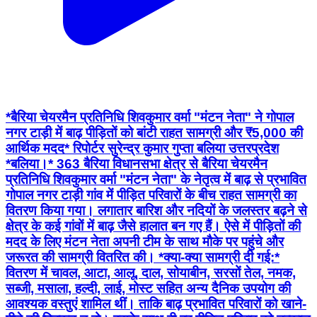
*बैरिया चेयरमैन प्रतिनिधि शिवकुमार वर्मा "मंटन नेता" ने गोपाल
नगर टाड़ी में बाढ़ पीड़ितों को बांटी राहत सामग्री और ₹5,000 की
आर्थिक मदद* रिपोर्टर सुरेन्द्र कुमार गुप्ता बलिया उत्तरप्रदेश
*बलिया।* 363 बैरिया विधानसभा क्षेत्र से बैरिया चेयरमैन
प्रतिनिधि शिवकुमार वर्मा "मंटन नेता" के नेतृत्व में बाढ़ से प्रभावित
गोपाल नगर टाड़ी गांव में पीड़ित परिवारों के बीच राहत सामग्री का
वितरण किया गया। लगातार बारिश और नदियों के जलस्तर बढ़ने से
क्षेत्र के कई गांवों में बाढ़ जैसे हालात बन गए हैं। ऐसे में पीड़ितों की
मदद के लिए मंटन नेता अपनी टीम के साथ मौके पर पहुंचे और
जरूरत की सामग्री वितरित की। *क्या-क्या सामग्री दी गई:*
वितरण में चावल, आटा, आलू, दाल, सोयाबीन, सरसों तेल, नमक,
सब्जी, मसाला, हल्दी, लाई, मोस्ट सहित अन्य दैनिक उपयोग की
आवश्यक वस्तुएं शामिल थीं। ताकि बाढ़ प्रभावित परिवारों को खाने-