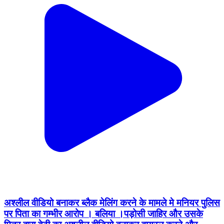
अश्लील वीडियो बनाकर ब्लैक मेलिंग करने के मामले मे मनियर पुलिस
पर पिता का गम्भीर आरोप । बलिया ।पड़ोसी जाहिर और उसके