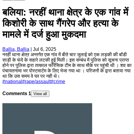
बलिया: नरहीं थाना क्षेत्र के एक गांव में
किशोरी के साथ गैंगरेप और हत्या के
मामले में दर्ज हुआ मुकदमा
Ballia, Ballia
|
Jul 6, 2025
नरहीं थाना क्षेत्र अन्तर्गत एक गांव में बीते चार जुलाई को एक लड़की की बॉडी
साड़ी के फंदे के सहारे लटकी हुई मिली। इस सम्बंध में पुलिस को सूचना प्राप्त
होने पर पुलिस द्वारा तत्काल फॉरेंसिक टीम के साथ मौके पर पहुंची थी । शव का
पंचायतनामा भर पोस्टमार्टम के लिए भेजा गया था । परिजनों के द्वारा बताया गया
था कि उस समय वे घर पर नही थे।
#
national
#
rape/assault
#
crime
Comments
1
View all