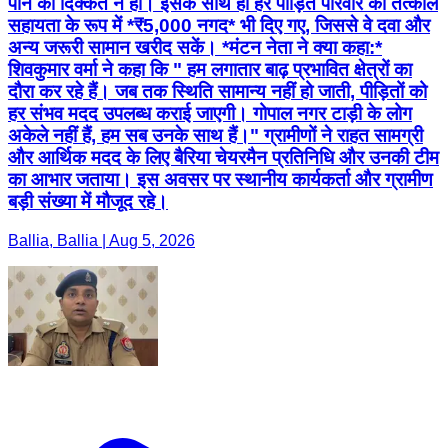
पीने की दिक्कत न हो। इसके साथ ही हर पीड़ित परिवार को तत्काल
सहायता के रूप में *₹5,000 नगद* भी दिए गए, जिससे वे दवा और
अन्य जरूरी सामान खरीद सकें। *मंटन नेता ने क्या कहा:*
शिवकुमार वर्मा ने कहा कि " हम लगातार बाढ़ प्रभावित क्षेत्रों का
दौरा कर रहे हैं। जब तक स्थिति सामान्य नहीं हो जाती, पीड़ितों को
हर संभव मदद उपलब्ध कराई जाएगी। गोपाल नगर टाड़ी के लोग
अकेले नहीं हैं, हम सब उनके साथ हैं।" ग्रामीणों ने राहत सामग्री
और आर्थिक मदद के लिए बैरिया चेयरमैन प्रतिनिधि और उनकी टीम
का आभार जताया। इस अवसर पर स्थानीय कार्यकर्ता और ग्रामीण
बड़ी संख्या में मौजूद रहे।
Ballia, Ballia | Aug 5, 2026