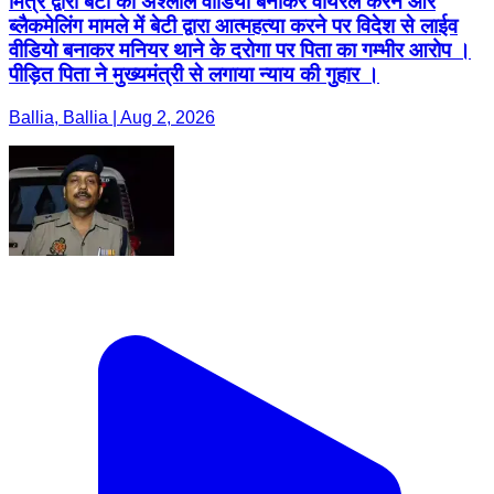
मित्र द्वारा बेटी का अश्लील वीडियो बनाकर वायरल करने और
ब्लैकमेलिंग मामले में बेटी द्वारा आत्महत्या करने पर विदेश से लाईव
वीडियो बनाकर मनियर थाने के दरोगा पर पिता का गम्भीर आरोप ।
पीड़ित पिता ने मुख्यमंत्री से लगाया न्याय की गुहार ।
Ballia, Ballia | Aug 2, 2026