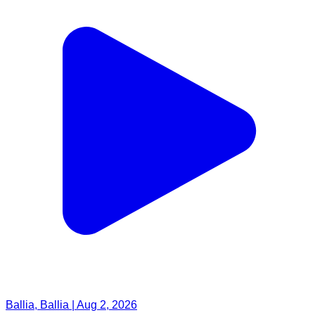
Ballia, Ballia | Aug 2, 2026