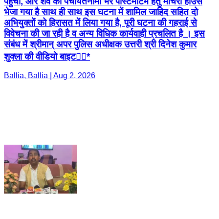
पहुंची, और शव का पंचायतनामा भर पोस्टमार्टम हेतु मोर्चरी हाउस
भेजा गया है साथ ही साथ इस घटना में शामिल जाहिद सहित दो
अभियुक्तों को हिरासत में लिया गया है, पूरी घटना की गहराई से
विवेचना की जा रही है व अन्य विधिक कार्यवाही प्रचलित है । इस
संबंध में श्रीमान् अपर पुलिस अधीक्षक उत्तरी श्री दिनेश कुमार
शुक्ला की वीडियो बाइट👇🏻*
Ballia, Ballia | Aug 2, 2026