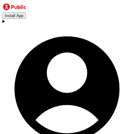
Install App