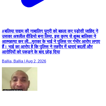
#बलिया सद्दाम की नाबालिग पुत्री को बहला कर पड़ोसी जाहिद ने
उसका अश्लील वीडियो बना लिया, इस कृत्य से क्षुब्ध बालिका ने
आत्महत्या कर ली...मृतका के भाई ने पुलिस पर गंभीर आरोप लगाए
हैं। भाई का आरोप है कि पुलिस ने तहरीर में धाराएं बदलीं और
आरोपियों को पकड़ने के बाद छोड़ दिया
Ballia, Ballia | Aug 2, 2026