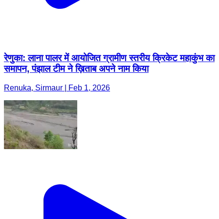
रेणुका: लाना पालर में आयोजित ग्रामीण स्तरीय क्रिकेट महाकुंभ का
समापन, पंझाल टीम ने ख़िताब अपने नाम किया
Renuka, Sirmaur | Feb 1, 2026