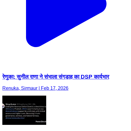
रेणुका: सुनील राणा ने संभाला संगड़ाह का DSP कार्यभार
Renuka, Sirmaur | Feb 17, 2026