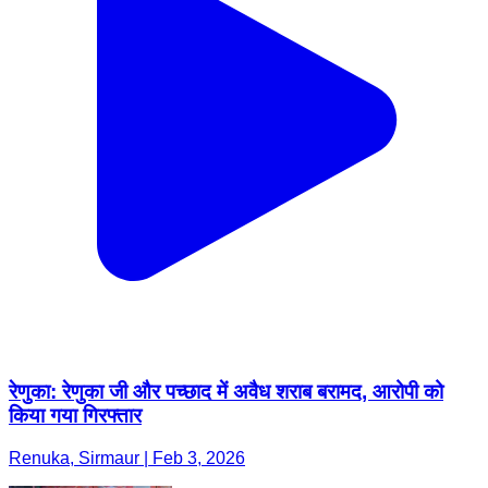
रेणुका: रेणुका जी और पच्छाद में अवैध शराब बरामद, आरोपी को
किया गया गिरफ्तार
Renuka, Sirmaur | Feb 3, 2026