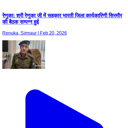
रेणुका: श्री रेणुका जी में सहकार भारती जिला कार्यकारिणी सिरमौर
की बैठक सम्पन्न हुई
Renuka, Sirmaur | Feb 20, 2026