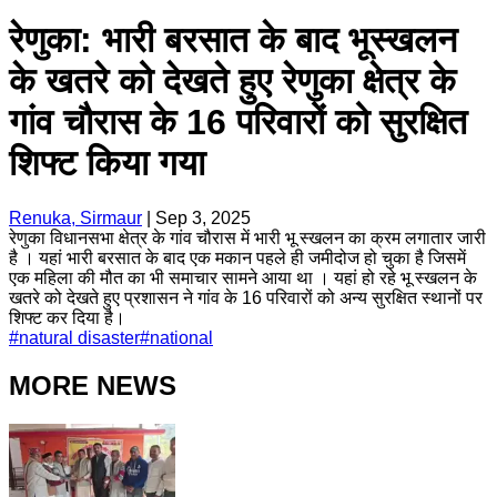
रेणुका: भारी बरसात के बाद भूस्खलन
के खतरे को देखते हुए रेणुका क्षेत्र के
गांव चौरास के 16 परिवारों को सुरक्षित
शिफ्ट किया गया
Renuka, Sirmaur
|
Sep 3, 2025
रेणुका विधानसभा क्षेत्र के गांव चौरास में भारी भू स्खलन का क्रम लगातार जारी
है । यहां भारी बरसात के बाद एक मकान पहले ही जमीदोज हो चुका है जिसमें
एक महिला की मौत का भी समाचार सामने आया था । यहां हो रहे भू स्खलन के
खतरे को देखते हुए प्रशासन ने गांव के 16 परिवारों को अन्य सुरक्षित स्थानों पर
शिफ्ट कर दिया है।
#
natural disaster
#
national
MORE NEWS