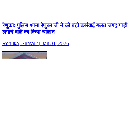
रेणुका: पुलिस थाना रेणुका जी ने की बड़ी कार्रवाई गलत जगह गाड़ी
लगाने वाले का किया चालान
Renuka, Sirmaur | Jan 31, 2026