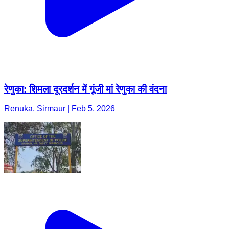
रेणुका: शिमला दूरदर्शन में गूंजी मां रेणुका की वंदना
Renuka, Sirmaur | Feb 5, 2026