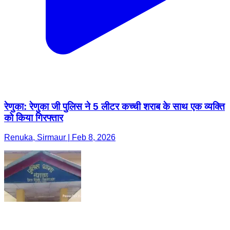
रेणुका: रेणुका जी पुलिस ने 5 लीटर कच्ची शराब के साथ एक व्यक्ति
को किया गिरफ्तार
Renuka, Sirmaur | Feb 8, 2026