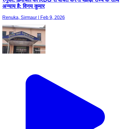
अन्याय है: विनय कुमार
Renuka, Sirmaur | Feb 9, 2026