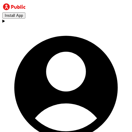
Install App